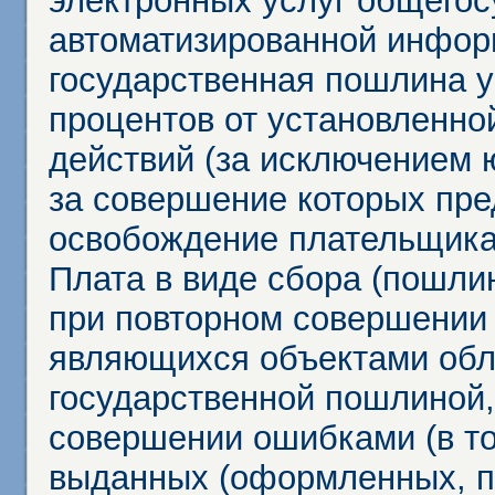
электронных услуг общего
автоматизированной инфор
государственная пошлина у
процентов от установленно
действий (за исключением 
за совершение которых пр
освобождение плательщика
Плата в виде сбора (пошли
при повторном совершении
являющихся объектами обл
государственной пошлиной,
совершении ошибками (в то
выданных (оформленных, 