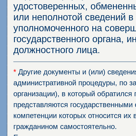
удостоверенных, обмененны
или неполнотой сведений в
уполномоченного на соверш
государственного органа, и
должностного лица.
*
Другие документы и (или) сведен
административной процедуры, по за
организации), в который обратился
представляются государственными 
компетенции которых относится их 
гражданином самостоятельно.