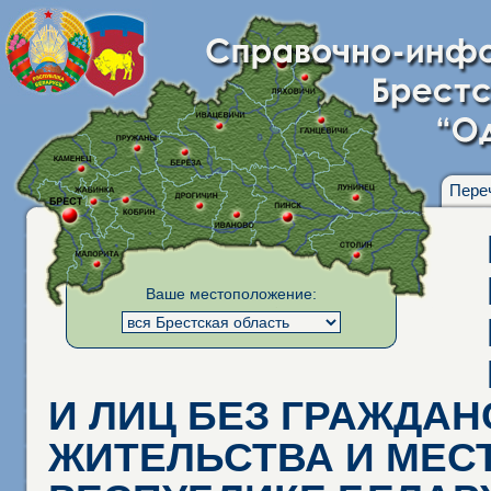
Пере
Ваше местоположение:
И ЛИЦ БЕЗ ГРАЖДАН
ЖИТЕЛЬСТВА И МЕС