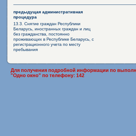
предыдущая административная
процедура
13.3. Снятие граждан Республики
Беларусь, иностранных граждан и лиц
без гражданства, постоянно
проживающих в Республике Беларусь, с
регистрационного учета по месту
пребывания
Для получения подробной информации по выполн
"Одно окно" по телефону: 142