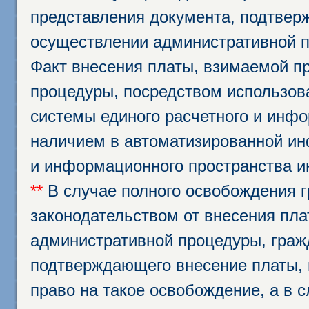
представления документа, подтвер
осуществлении административной п
Факт внесения платы, взимаемой п
процедуры, посредством использо
системы единого расчетного и инф
наличием в автоматизированной ин
и информационного пространства и
**
В случае полного освобождения г
законодательством от внесения пл
административной процедуры, граж
подтверждающего внесение платы, 
право на такое освобождение, а в 