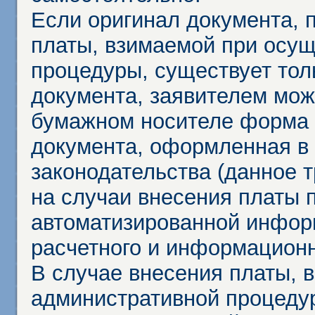
Если оригинал документа,
платы, взимаемой при осу
процедуры, существует тол
документа, заявителем мож
бумажном носителе форма 
документа, оформленная в 
законодательства (данное 
на случаи внесения платы 
автоматизированной инфор
расчетного и информационн
В случае внесения платы, 
административной процеду