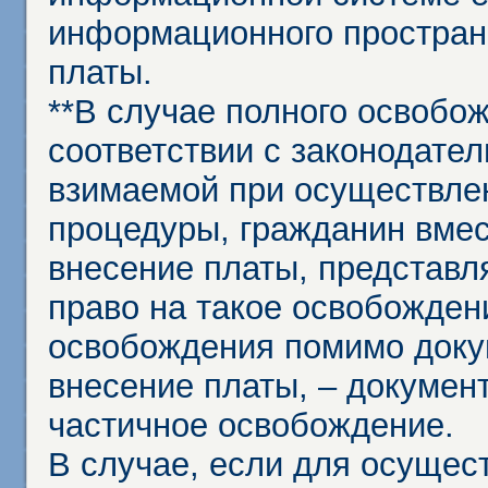
информационного простран
платы.
**В случае полного освобо
соответствии с законодател
взимаемой при осуществле
процедуры, гражданин вме
внесение платы, представл
право на такое освобождени
освобождения помимо доку
внесение платы, – докумен
частичное освобождение.
В случае, если для осущес