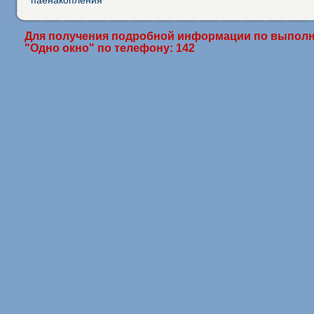
паенакопления
Для получения подробной информации по выполн
"Одно окно" по телефону: 142