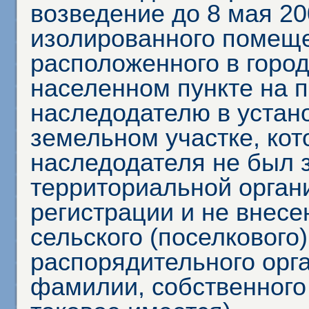
возведение до 8 мая 20
изолированного помещен
расположенного в город
населенном пункте на 
наследодателю в устан
земельном участке, кот
наследодателя не был 
территориальной орган
регистрации и не внесе
сельского (поселкового
распорядительного орга
фамилии, собственного 