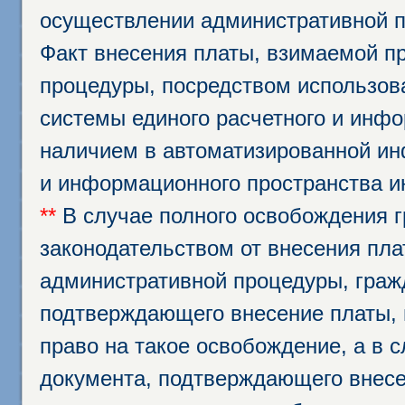
осуществлении административной п
Факт внесения платы, взимаемой п
процедуры, посредством использо
системы единого расчетного и инф
наличием в автоматизированной ин
и информационного пространства и
**
В случае полного освобождения г
законодательством от внесения пл
административной процедуры, граж
подтверждающего внесение платы, 
право на такое освобождение, а в 
документа, подтверждающего внесе