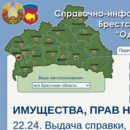
Пере
Ваше местоположение:
ИМУЩЕСТВА, ПРАВ Н
22.24. Выдача справки