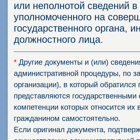
или неполнотой сведений в
уполномоченного на соверш
государственного органа, и
должностного лица.
*
Другие документы и (или) сведен
административной процедуры, по за
организации), в который обратился
представляются государственными 
компетенции которых относится их 
гражданином самостоятельно.
Если оригинал документа, подтвер