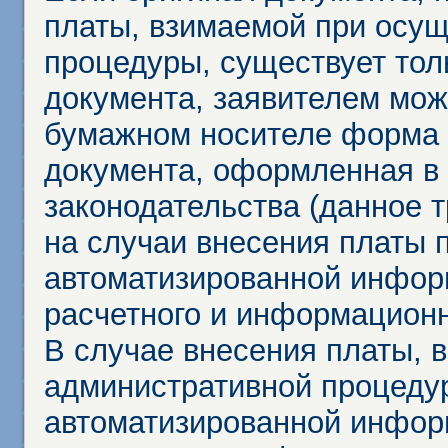
платы, взимаемой при осу
процедуры, существует тол
документа, заявителем мож
бумажном носителе форма 
документа, оформленная в 
законодательства (данное 
на случаи внесения платы 
автоматизированной инфор
расчетного и информационн
В случае внесения платы, 
административной процеду
автоматизированной инфор