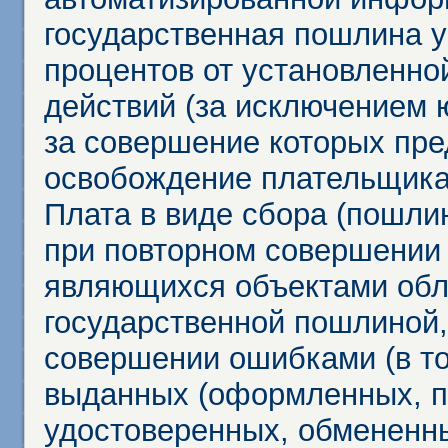
государственная пошлина у
процентов от установленно
действий (за исключением 
за совершение которых пр
освобождение плательщика
Плата в виде сбора (пошли
при повторном совершении
являющихся объектами обл
государственной пошлиной,
совершении ошибками (в то
выданных (оформленных, 
удостоверенных, обмененны