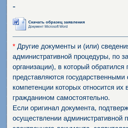
-
Скачать образец заявления
Документ Microsoft Word
*
Другие документы и (или) сведен
административной процедуры, по за
организации), в который обратился
представляются государственными 
компетенции которых относится их 
гражданином самостоятельно.
Если оригинал документа, подтвер
осуществлении административной п