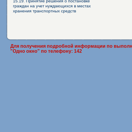
15.19. Принятие решения о постановке
граждан на учет нуждающихся в местах
хранения транспортных средств
Для получения подробной информации по выполн
"Одно окно" по телефону: 142