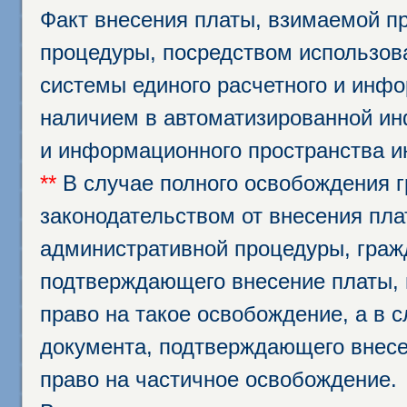
Факт внесения платы, взимаемой п
процедуры, посредством использо
системы единого расчетного и инф
наличием в автоматизированной ин
и информационного пространства и
**
В случае полного освобождения г
законодательством от внесения пл
административной процедуры, граж
подтверждающего внесение платы, 
право на такое освобождение, а в 
документа, подтверждающего внесе
право на частичное освобождение.