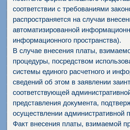
соответствии с требованиями закон
распространяется на случаи внесе
автоматизированной информационно
информационного пространства).
В случае внесения платы, взимаем
процедуры, посредством использо
системы единого расчетного и инф
сведений об этом в заявлении заин
соответствующей административной
представления документа, подтвер
осуществлении административной п
Факт внесения платы, взимаемой п