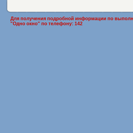
Для получения подробной информации по выполн
"Одно окно" по телефону: 142