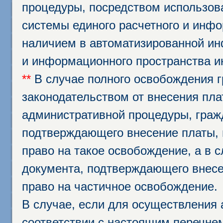
процедуры, посредством использо
системы единого расчетного и инф
наличием в автоматизированной ин
и информационного пространства и
**
В случае полного освобождения г
законодательством от внесения пл
административной процедуры, граж
подтверждающего внесение платы, 
право на такое освобождение, а в 
документа, подтверждающего внесе
право на частичное освобождение.
В случае, если для осуществления 
соответствии с настоящим перечне