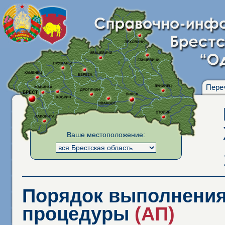
Пере
Ваше местоположение:
Порядок выполнения
процедуры
(АП)