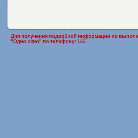
Для получения подробной информации по выполн
"Одно окно" по телефону: 142