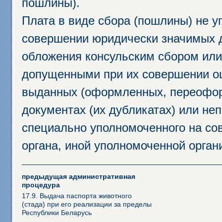
пошлины).
Плата в виде сбора (пошлины) не у
совершении юридически значимых 
обложения консульским сбором или 
допущенными при их совершении ош
выданных (оформленных, переофор
документах (их дубликатах) или неп
специально уполномоченного на сов
органа, иной уполномоченной орган
предыдущая административная
процедура
17.9. Выдача паспорта животного
(стада) при его реализации за пределы
Республики Беларусь