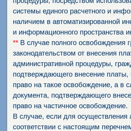
процедуры, посредством использо
системы единого расчетного и инф
наличием в автоматизированной ин
и информационного пространства и
**
В случае полного освобождения г
законодательством от внесения пл
административной процедуры, граж
подтверждающего внесение платы, 
право на такое освобождение, а в 
документа, подтверждающего внесе
право на частичное освобождение.
В случае, если для осуществления 
соответствии с настоящим перечне