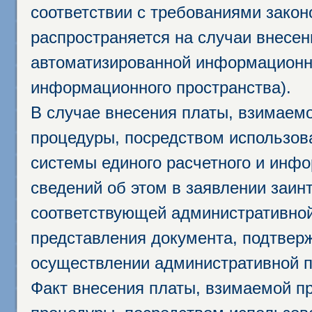
соответствии с требованиями закон
распространяется на случаи внесе
автоматизированной информационно
информационного пространства).
В случае внесения платы, взимаем
процедуры, посредством использо
системы единого расчетного и инф
сведений об этом в заявлении заин
соответствующей административной
представления документа, подтвер
осуществлении административной п
Факт внесения платы, взимаемой п