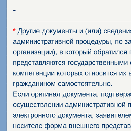
-
*
Другие документы и (или) сведен
административной процедуры, по за
организации), в который обратился
представляются государственными 
компетенции которых относится их 
гражданином самостоятельно.
Если оригинал документа, подтвер
осуществлении административной п
электронного документа, заявител
носителе форма внешнего представ