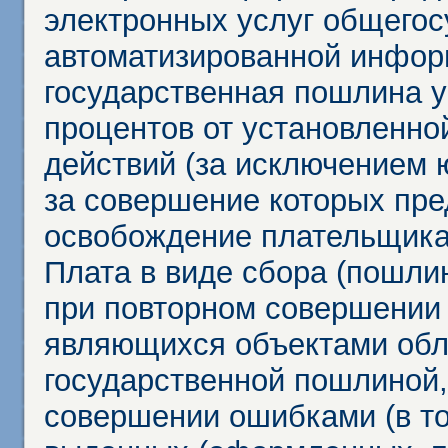
электронных услуг общего
автоматизированной инфор
государственная пошлина у
процентов от установленно
действий (за исключением 
за совершение которых пр
освобождение плательщика
Плата в виде сбора (пошли
при повторном совершении
являющихся объектами обл
государственной пошлиной,
совершении ошибками (в то