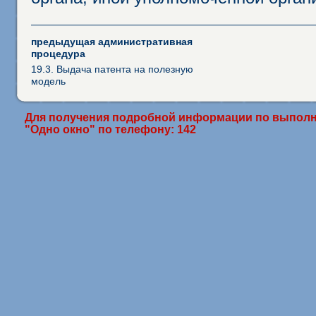
предыдущая административная
процедура
19.3. Выдача патента на полезную
модель
Для получения подробной информации по выполн
"Одно окно" по телефону: 142