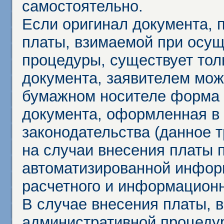
самостоятельно.
Если оригинал документа,
платы, взимаемой при осу
процедуры, существует тол
документа, заявителем мож
бумажном носителе форма 
документа, оформленная в 
законодательства (данное 
на случаи внесения платы 
автоматизированной инфор
расчетного и информационн
В случае внесения платы, 
административной процеду