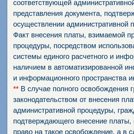
соответствующей административной
представления документа, подтвер
осуществлении административной п
Факт внесения платы, взимаемой п
процедуры, посредством использо
системы единого расчетного и инф
наличием в автоматизированной ин
и информационного пространства и
**
В случае полного освобождения г
законодательством от внесения пл
административной процедуры, граж
подтверждающего внесение платы, 
право на такое освобождение, а в 