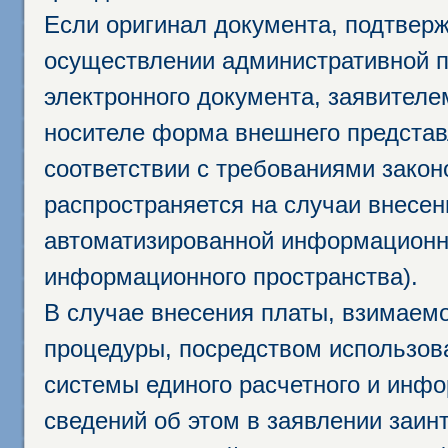
Если оригинал документа, подтвер
осуществлении административной п
электронного документа, заявител
носителе форма внешнего представ
соответствии с требованиями закон
распространяется на случаи внесе
автоматизированной информационно
информационного пространства).
В случае внесения платы, взимаем
процедуры, посредством использо
системы единого расчетного и инф
сведений об этом в заявлении заин