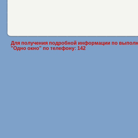
Для получения подробной информации по выполн
"Одно окно" по телефону: 142