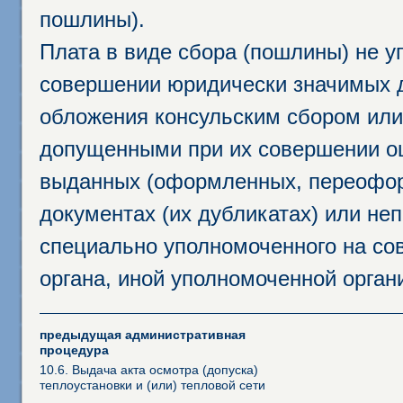
пошлины).
Плата в виде сбора (пошлины) не у
совершении юридически значимых 
обложения консульским сбором или 
допущенными при их совершении ош
выданных (оформленных, переофор
документах (их дубликатах) или неп
специально уполномоченного на сов
органа, иной уполномоченной орган
предыдущая административная
процедура
10.6. Выдача акта осмотра (допуска)
теплоустановки и (или) тепловой сети