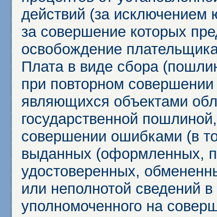
действий (за исключением 
за совершение которых пр
освобождение плательщика
Плата в виде сбора (пошли
при повторном совершении
являющихся объектами обл
государственной пошлиной,
совершении ошибками (в то
выданных (оформленных, 
удостоверенных, обмененны
или неполнотой сведений в
уполномоченного на соверш