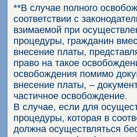
**В случае полного освобо
соответствии с законодател
взимаемой при осуществле
процедуры, гражданин вме
внесение платы, представл
право на такое освобождени
освобождения помимо доку
внесение платы, – докумен
частичное освобождение.
В случае, если для осущес
процедуры, которая в соот
должна осуществляться бес