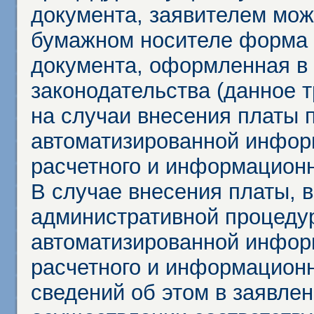
документа, заявителем мож
бумажном носителе форма 
документа, оформленная в 
законодательства (данное 
на случаи внесения платы 
автоматизированной инфор
расчетного и информационн
В случае внесения платы, 
административной процеду
автоматизированной инфор
расчетного и информационн
сведений об этом в заявле