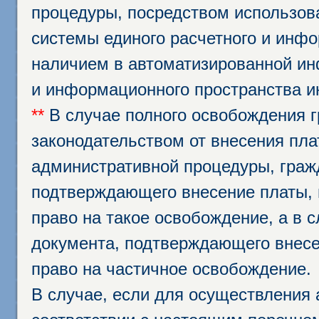
процедуры, посредством использо
системы единого расчетного и инф
наличием в автоматизированной ин
и информационного пространства и
**
В случае полного освобождения г
законодательством от внесения пл
административной процедуры, граж
подтверждающего внесение платы, 
право на такое освобождение, а в 
документа, подтверждающего внесе
право на частичное освобождение.
В случае, если для осуществления 