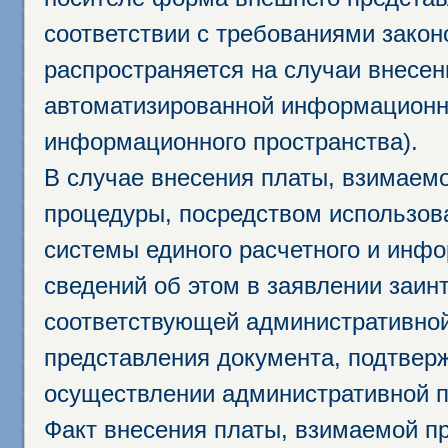
соответствии с требованиями закон
распространяется на случаи внесе
автоматизированной информационно
информационного пространства).
В случае внесения платы, взимаем
процедуры, посредством использо
системы единого расчетного и инф
сведений об этом в заявлении заин
соответствующей административной
представления документа, подтвер
осуществлении административной п
Факт внесения платы, взимаемой п