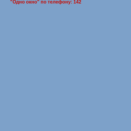
"Одно окно" по телефону: 142