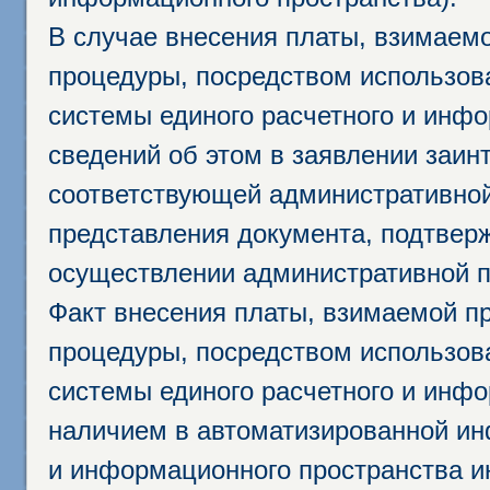
В случае внесения платы, взимаем
процедуры, посредством использо
системы единого расчетного и инф
сведений об этом в заявлении заин
соответствующей административной
представления документа, подтвер
осуществлении административной п
Факт внесения платы, взимаемой п
процедуры, посредством использо
системы единого расчетного и инф
наличием в автоматизированной ин
и информационного пространства и