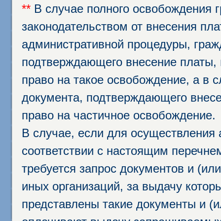
**
В случае полного освобождения г
законодательством от внесения пл
административной процедуры, граж
подтверждающего внесение платы, 
право на такое освобождение, а в 
документа, подтверждающего внесе
право на частичное освобождение.
В случае, если для осуществления 
соответствии с настоящим перечне
требуется запрос документов и (или
иных организаций, за выдачу котор
представлены такие документы и (и