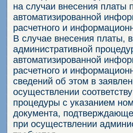
на случаи внесения платы 
автоматизированной инфор
расчетного и информационн
В случае внесения платы, 
административной процеду
автоматизированной инфор
расчетного и информационн
сведений об этом в заявле
осуществлении соответств
процедуры с указанием но
документа, подтверждающе
при осуществлении админи