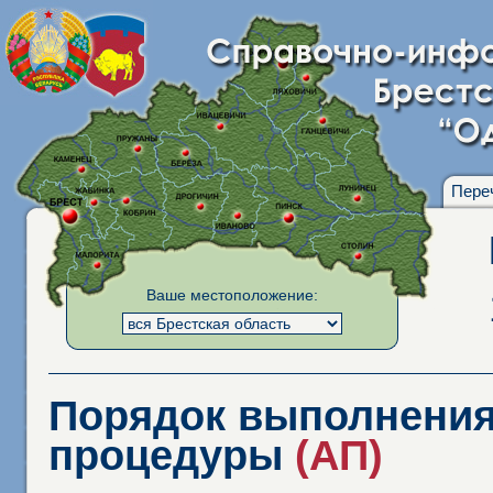
Пере
Ваше местоположение:
Порядок выполнения
процедуры
(АП)