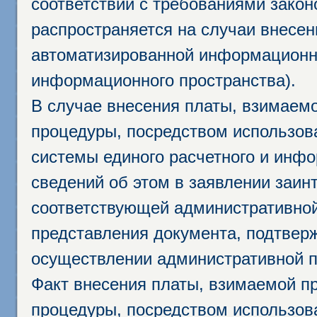
соответствии с требованиями закон
распространяется на случаи внесе
автоматизированной информационно
информационного пространства).
В случае внесения платы, взимаем
процедуры, посредством использо
системы единого расчетного и инф
сведений об этом в заявлении заин
соответствующей административной
представления документа, подтвер
осуществлении административной п
Факт внесения платы, взимаемой п
процедуры, посредством использо