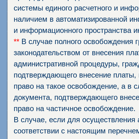
системы единого расчетного и инф
наличием в автоматизированной ин
и информационного пространства и
**
В случае полного освобождения г
законодательством от внесения пл
административной процедуры, граж
подтверждающего внесение платы, 
право на такое освобождение, а в 
документа, подтверждающего внесе
право на частичное освобождение.
В случае, если для осуществления 
соответствии с настоящим перечне