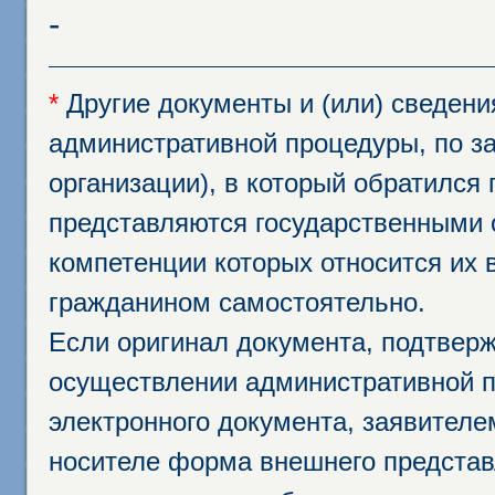
-
*
Другие документы и (или) сведен
административной процедуры, по за
организации), в который обратился
представляются государственными 
компетенции которых относится их 
гражданином самостоятельно.
Если оригинал документа, подтвер
осуществлении административной п
электронного документа, заявител
носителе форма внешнего представ