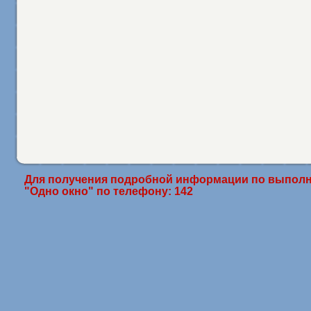
Для получения подробной информации по выполн
"Одно окно" по телефону: 142