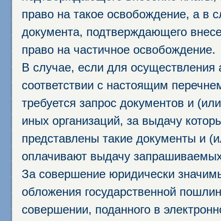
право на такое освобождение, а в 
документа, подтверждающего внесе
право на частичное освобождение.
В случае, если для осуществления 
соответствии с настоящим перечне
требуется запрос документов и (или
иных организаций, за выдачу котор
представлены такие документы и (и
оплачивают выдачу запрашиваемых 
За совершение юридически значим
обложения государственной пошлино
совершении, поданного в электрон