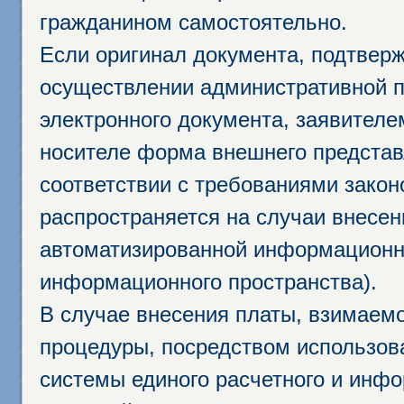
гражданином самостоятельно.
Если оригинал документа, подтвер
осуществлении административной п
электронного документа, заявител
носителе форма внешнего представ
соответствии с требованиями закон
распространяется на случаи внесе
автоматизированной информационно
информационного пространства).
В случае внесения платы, взимаем
процедуры, посредством использо
системы единого расчетного и инф