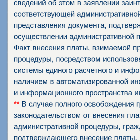
сведений об этом в заявлении заин
соответствующей административной
представления документа, подтвер
осуществлении административной п
Факт внесения платы, взимаемой п
процедуры, посредством использо
системы единого расчетного и инф
наличием в автоматизированной ин
и информационного пространства и
**
В случае полного освобождения г
законодательством от внесения пл
административной процедуры, граж
подтверждающего внесение платы, 