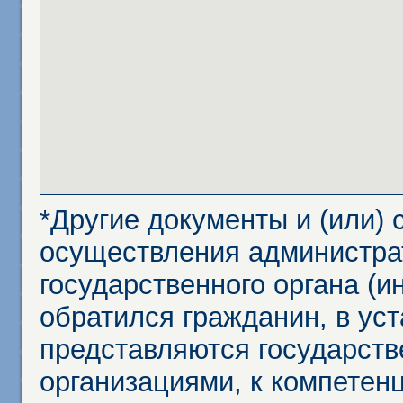
*Другие документы и (или)
осуществления администра
государственного органа (и
обратился гражданин, в ус
представляются государст
организациями, к компетенц