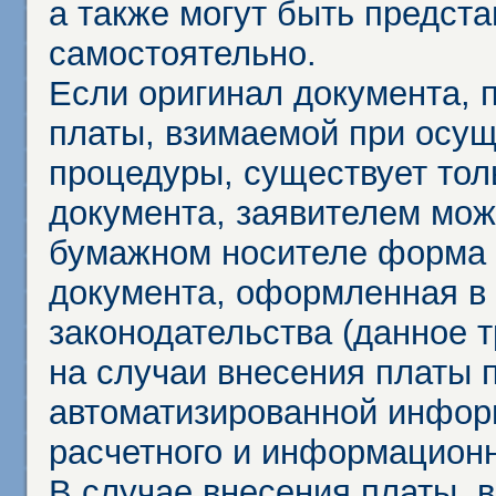
а также могут быть предст
самостоятельно.
Если оригинал документа,
платы, взимаемой при осу
процедуры, существует тол
документа, заявителем мож
бумажном носителе форма 
документа, оформленная в 
законодательства (данное 
на случаи внесения платы 
автоматизированной инфор
расчетного и информационн
В случае внесения платы, 