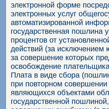
электронной форме посредс
электронных услуг общего
автоматизированной инфор
государственная пошлина у
процентов от установленно
действий (за исключением 
за совершение которых пр
освобождение плательщика
Плата в виде сбора (пошли
при повторном совершении
являющихся объектами обл
государственной пошлиной,