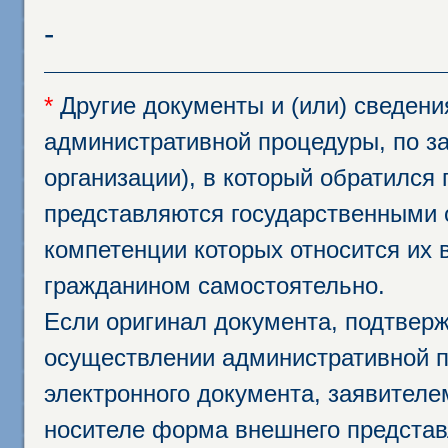
-
*
Другие документы и (или) сведен
административной процедуры, по за
организации), в который обратился
представляются государственными 
компетенции которых относится их 
гражданином самостоятельно.
Если оригинал документа, подтвер
осуществлении административной п
электронного документа, заявител
носителе форма внешнего представ