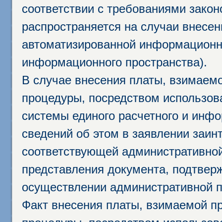
соответствии с требованиями закон
распространяется на случаи внесе
автоматизированной информационно
информационного пространства).
В случае внесения платы, взимаем
процедуры, посредством использо
системы единого расчетного и инф
сведений об этом в заявлении заин
соответствующей административной
представления документа, подтвер
осуществлении административной п
Факт внесения платы, взимаемой п