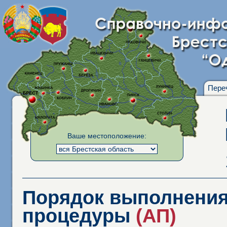
Пере
Ваше местоположение:
Порядок выполнения
процедуры
(АП)