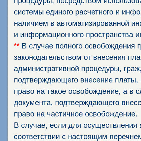
процедуры, посредством использо
системы единого расчетного и инф
наличием в автоматизированной ин
и информационного пространства и
**
В случае полного освобождения г
законодательством от внесения пл
административной процедуры, граж
подтверждающего внесение платы, 
право на такое освобождение, а в 
документа, подтверждающего внесе
право на частичное освобождение.
В случае, если для осуществления 
соответствии с настоящим перечне