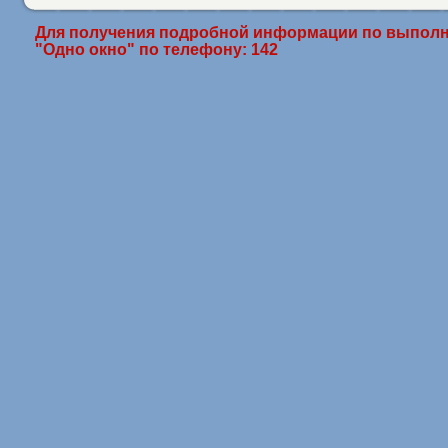
Для получения подробной информации по выполн
"Одно окно" по телефону: 142