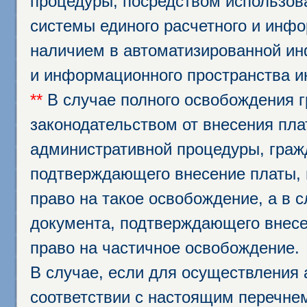
процедуры, посредством использо
системы единого расчетного и инф
наличием в автоматизированной ин
и информационного пространства и
**
В случае полного освобождения г
законодательством от внесения пл
административной процедуры, граж
подтверждающего внесение платы, 
право на такое освобождение, а в 
документа, подтверждающего внесе
право на частичное освобождение.
В случае, если для осуществления 
соответствии с настоящим перечне