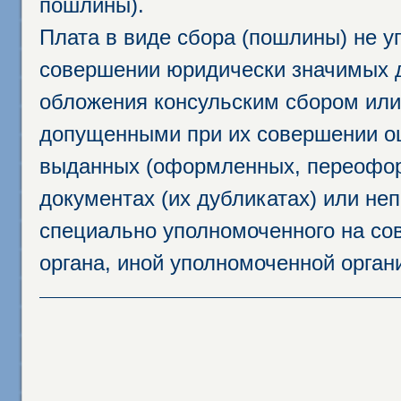
пошлины).
Плата в виде сбора (пошлины) не у
совершении юридически значимых 
обложения консульским сбором или 
допущенными при их совершении ош
выданных (оформленных, переофор
документах (их дубликатах) или неп
специально уполномоченного на сов
органа, иной уполномоченной орган