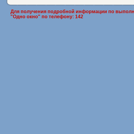
Для получения подробной информации по выполн
"Одно окно" по телефону: 142