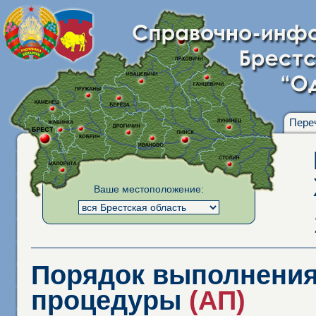
Пере
Ваше местоположение:
Порядок выполнения
процедуры
(АП)