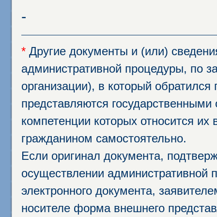
-
*
Другие документы и (или) сведен
административной процедуры, по за
организации), в который обратился
представляются государственными 
компетенции которых относится их 
гражданином самостоятельно.
Если оригинал документа, подтвер
осуществлении административной п
электронного документа, заявител
носителе форма внешнего представ