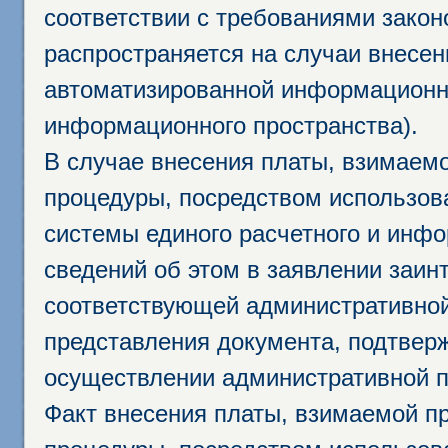
соответствии с требованиями закон
распространяется на случаи внесе
автоматизированной информационно
информационного пространства).
В случае внесения платы, взимаем
процедуры, посредством использо
системы единого расчетного и инф
сведений об этом в заявлении заин
соответствующей административной
представления документа, подтвер
осуществлении административной п
Факт внесения платы, взимаемой п