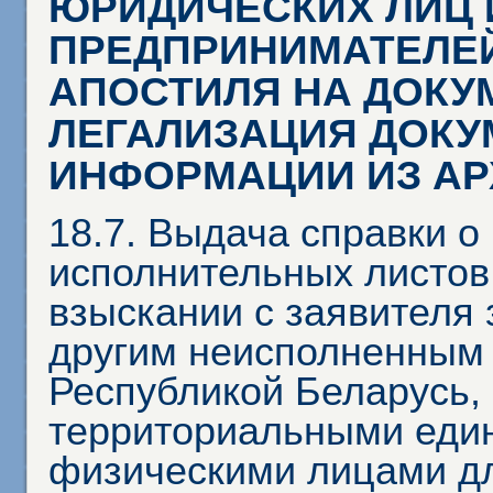
ЮРИДИЧЕСКИХ ЛИЦ 
ПРЕДПРИНИМАТЕЛЕЙ
АПОСТИЛЯ НА ДОКУ
ЛЕГАЛИЗАЦИЯ ДОКУ
ИНФОРМАЦИИ ИЗ А
18.7. Выдача справки о
исполнительных листов 
взыскании с заявителя 
другим неисполненным 
Республикой Беларусь,
территориальными еди
физическими лицами д