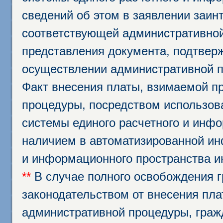
сведений об этом в заявлении заин
соответствующей административной
представления документа, подтвер
осуществлении административной п
Факт внесения платы, взимаемой п
процедуры, посредством использо
системы единого расчетного и инф
наличием в автоматизированной ин
и информационного пространства и
**
В случае полного освобождения г
законодательством от внесения пл
административной процедуры, граж