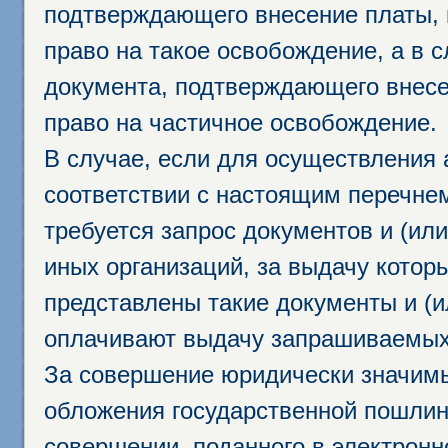
подтверждающего внесение платы, 
право на такое освобождение, а в 
документа, подтверждающего внесе
право на частичное освобождение.
В случае, если для осуществления 
соответствии с настоящим перечне
требуется запрос документов и (или
иных организаций, за выдачу котор
представлены такие документы и (и
оплачивают выдачу запрашиваемых 
За совершение юридически значим
обложения государственной пошлино
совершении, поданного в электрон