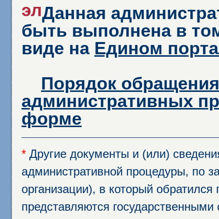
эл
Данная администра
быть выполнена в том
виде на
Едином порта
Порядок обращения
административных пр
форме
*
Другие документы и (или) сведен
административной процедуры, по за
организации), в который обратился
представляются государственными 