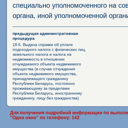
специально уполномоченного на сов
органа, иной уполномоченной орган
предыдущая административная
процедура
18.6. Выдача справки об уплате
подоходного налога с физических лиц‚
земельного налога и налога на
недвижимость в отношении
отчуждаемого объекта недвижимого
имущества (в случае отчуждения
объекта недвижимого имущества,
принадлежащего гражданину
Республики Беларусь, постоянно
проживающему за пределами
Республики Беларусь, иностранному
гражданину, лицу без гражданства)
Для получения подробной информации по выполн
"Одно окно" по телефону: 142