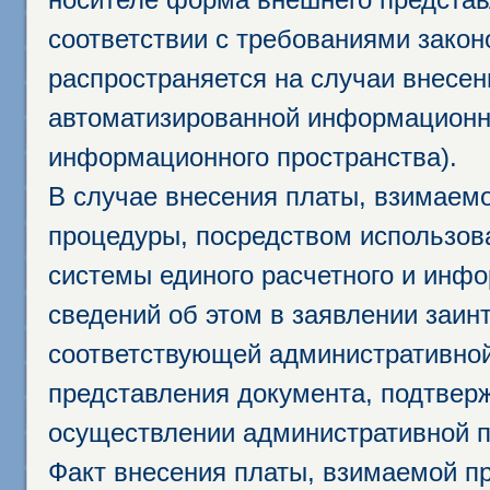
соответствии с требованиями закон
распространяется на случаи внесе
автоматизированной информационно
информационного пространства).
В случае внесения платы, взимаем
процедуры, посредством использо
системы единого расчетного и инф
сведений об этом в заявлении заин
соответствующей административной
представления документа, подтвер
осуществлении административной п
Факт внесения платы, взимаемой п