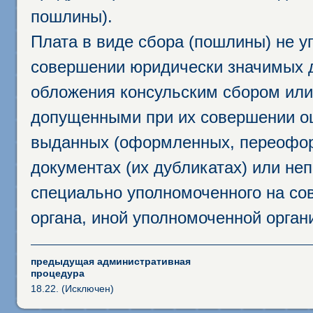
пошлины).
Плата в виде сбора (пошлины) не у
совершении юридически значимых 
обложения консульским сбором или 
допущенными при их совершении ош
выданных (оформленных, переофор
документах (их дубликатах) или неп
специально уполномоченного на сов
органа, иной уполномоченной орган
предыдущая административная
процедура
18.22. (Исключен)