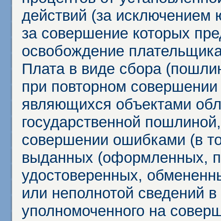
действий (за исключением 
за совершение которых пр
освобождение плательщика
Плата в виде сбора (пошли
при повторном совершении
являющихся объектами обл
государственной пошлиной,
совершении ошибками (в то
выданных (оформленных, 
удостоверенных, обмененны
или неполнотой сведений в
уполномоченного на соверш