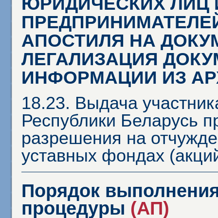
ЮРИДИЧЕСКИХ ЛИЦ 
ПРЕДПРИНИМАТЕЛЕЙ
АПОСТИЛЯ НА ДОКУ
ЛЕГАЛИЗАЦИЯ ДОКУ
ИНФОРМАЦИИ ИЗ А
18.23. Выдача участни
Республики Беларусь п
разрешения на отчужде
уставных фондах (акци
Порядок выполнения
процедуры
(АП)