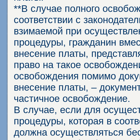
**В случае полного освобо
соответствии с законодател
взимаемой при осуществле
процедуры, гражданин вме
внесение платы, представл
право на такое освобождени
освобождения помимо доку
внесение платы, – докумен
частичное освобождение.
В случае, если для осущес
процедуры, которая в соот
должна осуществляться бес