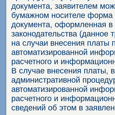
документа, заявителем мож
бумажном носителе форма 
документа, оформленная в 
законодательства (данное 
на случаи внесения платы 
автоматизированной инфор
расчетного и информационн
В случае внесения платы, 
административной процеду
автоматизированной инфор
расчетного и информационн
сведений об этом в заявле