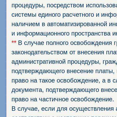
процедуры, посредством использо
системы единого расчетного и инф
наличием в автоматизированной ин
и информационного пространства и
**
В случае полного освобождения г
законодательством от внесения пл
административной процедуры, граж
подтверждающего внесение платы, 
право на такое освобождение, а в 
документа, подтверждающего внесе
право на частичное освобождение.
В случае, если для осуществления 