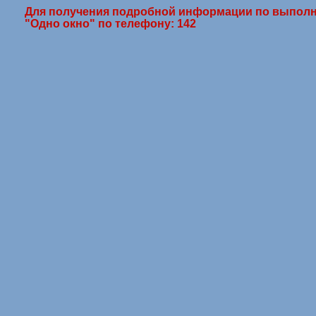
Для получения подробной информации по выполн
"Одно окно" по телефону: 142