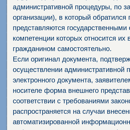
административной процедуры, по за
организации), в который обратился
представляются государственными 
компетенции которых относится их 
гражданином самостоятельно.
Если оригинал документа, подтвер
осуществлении административной п
электронного документа, заявител
носителе форма внешнего представ
соответствии с требованиями закон
распространяется на случаи внесе
автоматизированной информационно