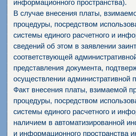
информационного пространства).
В случае внесения платы, взимаем
процедуры, посредством использо
системы единого расчетного и инф
сведений об этом в заявлении заин
соответствующей административной
представления документа, подтвер
осуществлении административной п
Факт внесения платы, взимаемой п
процедуры, посредством использо
системы единого расчетного и инф
наличием в автоматизированной ин
и информационного пространства и