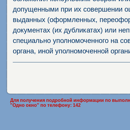
допущенными при их совершении ош
выданных (оформленных, переофор
документах (их дубликатах) или неп
специально уполномоченного на сов
органа, иной уполномоченной орган
Для получения подробной информации по выполн
"Одно окно" по телефону: 142