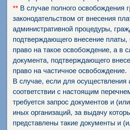
**
В случае полного освобождения г
законодательством от внесения пл
административной процедуры, граж
подтверждающего внесение платы, 
право на такое освобождение, а в 
документа, подтверждающего внесе
право на частичное освобождение.
В случае, если для осуществления 
соответствии с настоящим перечне
требуется запрос документов и (или
иных организаций, за выдачу котор
представлены такие документы и (и