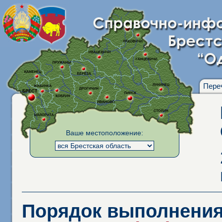
Пере
Ваше местоположение:
Порядок выполнения