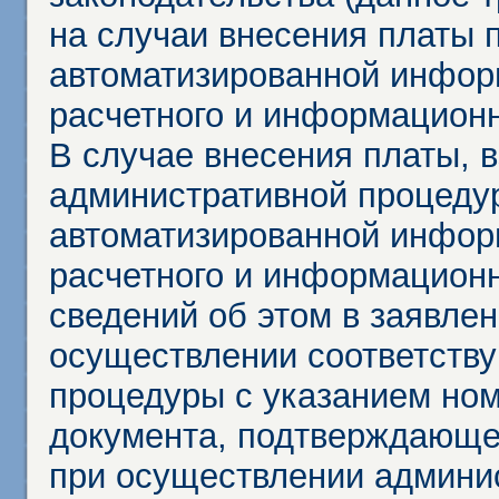
на случаи внесения платы 
автоматизированной инфор
расчетного и информационн
В случае внесения платы, 
административной процеду
автоматизированной инфор
расчетного и информационн
сведений об этом в заявле
осуществлении соответств
процедуры с указанием но
документа, подтверждающе
при осуществлении админи