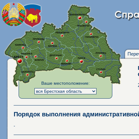
Пере
Ваше местоположение:
Порядок выполнения административн
-