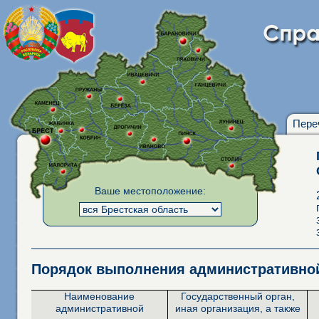
Пере
Ваше местоположение:
Порядок выполнения административн
Наименование
Государственный орган,
административной
иная организация, а также