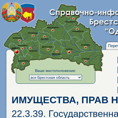
Пере
Ваше местоположение:
ИМУЩЕСТВА, ПРАВ Н
22.3.39. Государственн