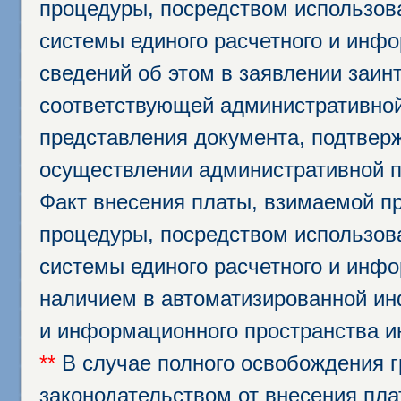
процедуры, посредством использо
системы единого расчетного и инф
сведений об этом в заявлении заин
соответствующей административной
представления документа, подтвер
осуществлении административной п
Факт внесения платы, взимаемой п
процедуры, посредством использо
системы единого расчетного и инф
наличием в автоматизированной ин
и информационного пространства и
**
В случае полного освобождения г
законодательством от внесения пл