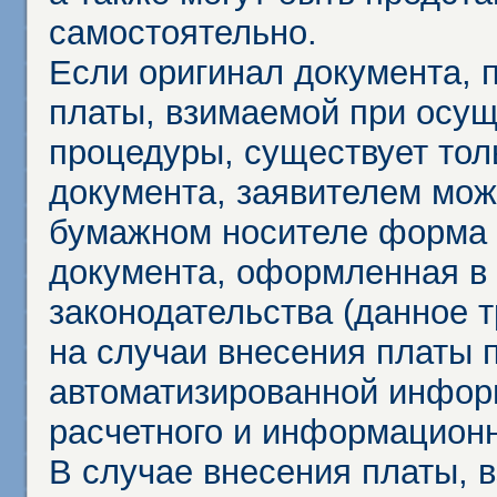
самостоятельно.
Если оригинал документа,
платы, взимаемой при осу
процедуры, существует тол
документа, заявителем мож
бумажном носителе форма 
документа, оформленная в 
законодательства (данное 
на случаи внесения платы 
автоматизированной инфор
расчетного и информационн
В случае внесения платы, 