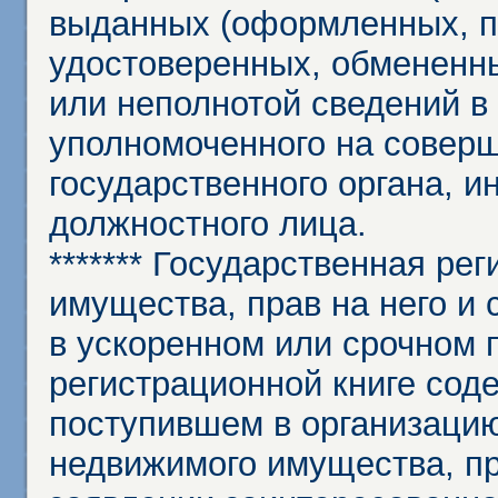
выданных (оформленных, 
удостоверенных, обмененны
или неполнотой сведений в
уполномоченного на соверш
государственного органа, и
должностного лица.
******* Государственная ре
имущества, прав на него и 
в ускоренном или срочном п
регистрационной книге сод
поступившем в организацию
недвижимого имущества, пр