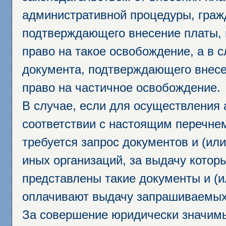
административной процедуры, граж
подтверждающего внесение платы, 
право на такое освобождение, а в 
документа, подтверждающего внесе
право на частичное освобождение.
В случае, если для осуществления 
соответствии с настоящим перечне
требуется запрос документов и (или
иных организаций, за выдачу котор
представлены такие документы и (и
оплачивают выдачу запрашиваемых 
За совершение юридически значим