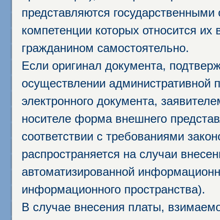
представляются государственными 
компетенции которых относится их 
гражданином самостоятельно.
Если оригинал документа, подтвер
осуществлении административной п
электронного документа, заявител
носителе форма внешнего представ
соответствии с требованиями закон
распространяется на случаи внесе
автоматизированной информационно
информационного пространства).
В случае внесения платы, взимаем