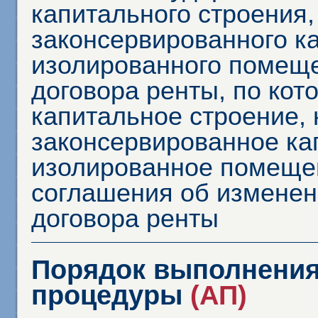
капитального строения
законсервированного ка
изолированного помеще
договора ренты, по кот
капитальное строение,
законсервированное ка
изолированное помеще
соглашения об изменен
договора ренты
Порядок выполнения
процедуры
(АП)