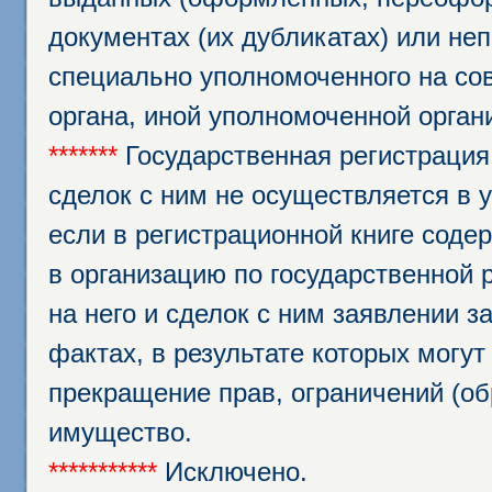
документах (их дубликатах) или неп
специально уполномоченного на сов
органа, иной уполномоченной орган
*******
Государственная регистрация
сделок с ним не осуществляется в 
если в регистрационной книге соде
в организацию по государственной 
на него и сделок с ним заявлении 
фактах, в результате которых могут
прекращение прав, ограничений (о
имущество.
***********
Исключено.