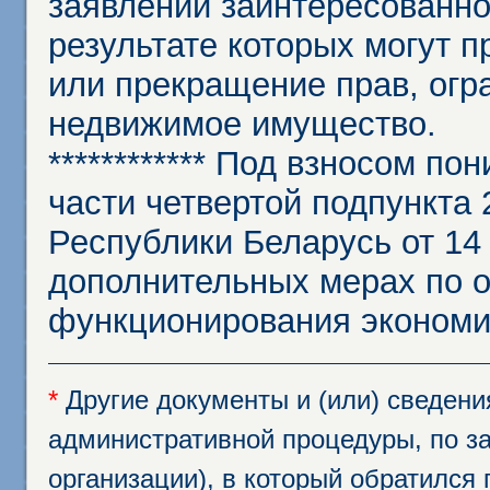
заявлении заинтересованно
результате которых могут п
или прекращение прав, огр
недвижимое имущество.
************ Под взносом п
части четвертой подпункта 
Республики Беларусь от 14 
дополнительных мерах по 
функционирования экономи
*
Другие документы и (или) сведен
административной процедуры, по за
организации), в который обратился