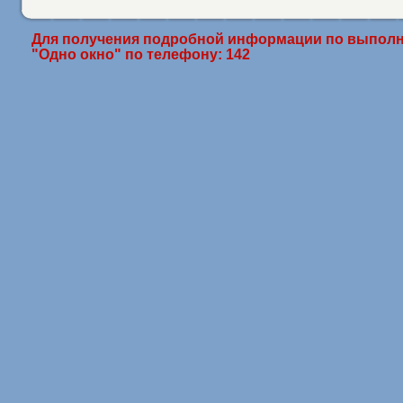
Для получения подробной информации по выполн
"Одно окно" по телефону: 142