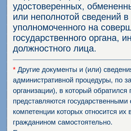
удостоверенных, обмененны
или неполнотой сведений в
уполномоченного на соверш
государственного органа, и
должностного лица.
*
Другие документы и (или) сведен
административной процедуры, по за
организации), в который обратился
представляются государственными 
компетенции которых относится их 
гражданином самостоятельно.