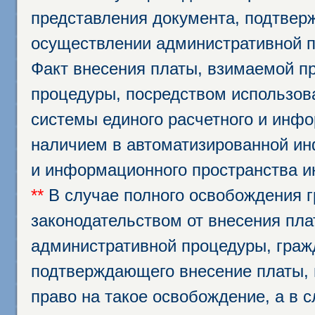
представления документа, подтвер
осуществлении административной п
Факт внесения платы, взимаемой п
процедуры, посредством использо
системы единого расчетного и инф
наличием в автоматизированной ин
и информационного пространства и
**
В случае полного освобождения г
законодательством от внесения пл
административной процедуры, граж
подтверждающего внесение платы, 
право на такое освобождение, а в 