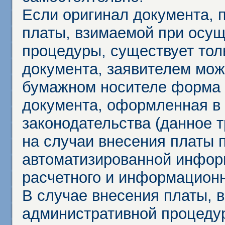
Если оригинал документа,
платы, взимаемой при осу
процедуры, существует тол
документа, заявителем мож
бумажном носителе форма 
документа, оформленная в 
законодательства (данное 
на случаи внесения платы 
автоматизированной инфор
расчетного и информационн
В случае внесения платы, 
административной процеду