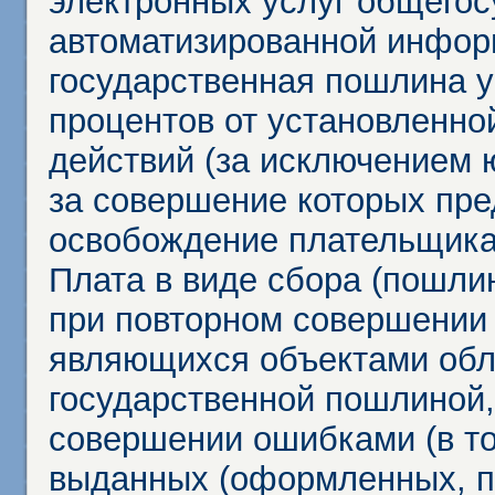
электронных услуг общего
автоматизированной инфор
государственная пошлина у
процентов от установленно
действий (за исключением 
за совершение которых пр
освобождение плательщика
Плата в виде сбора (пошли
при повторном совершении
являющихся объектами обл
государственной пошлиной,
совершении ошибками (в то
выданных (оформленных, 