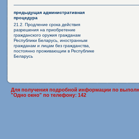
предыдущая административная
процедура
21.2. Продление срока действия
разрешения на приобретение
гражданского оружия гражданам
Республики Беларусь, иностранным
гражданам и лицам без гражданства,
постоянно проживающим в Республике
Беларусь
Для получения подробной информации по выполн
"Одно окно" по телефону: 142