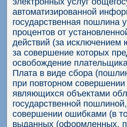
электронных услуг общего
автоматизированной инфор
государственная пошлина у
процентов от установленно
действий (за исключением 
за совершение которых пр
освобождение плательщика
Плата в виде сбора (пошли
при повторном совершении
являющихся объектами обл
государственной пошлиной,
совершении ошибками (в то
выданных (оформленных, 