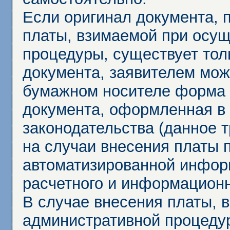
Если оригинал документа,
платы, взимаемой при осу
процедуры, существует тол
документа, заявителем мож
бумажном носителе форма 
документа, оформленная в 
законодательства (данное 
на случаи внесения платы 
автоматизированной инфор
расчетного и информационн
В случае внесения платы, 
административной процеду