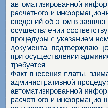
автоматизированной инфор
расчетного и информационн
сведений об этом в заявле
осуществлении соответств
процедуры с указанием но
документа, подтверждающе
при осуществлении админи
требуется.
Факт внесения платы, взим
административной процеду
автоматизированной инфор
расчетного и информационн