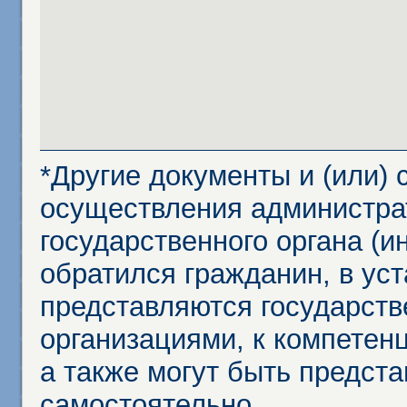
*Другие документы и (или)
осуществления администра
государственного органа (и
обратился гражданин, в ус
представляются государст
организациями, к компетенц
а также могут быть предст
самостоятельно.