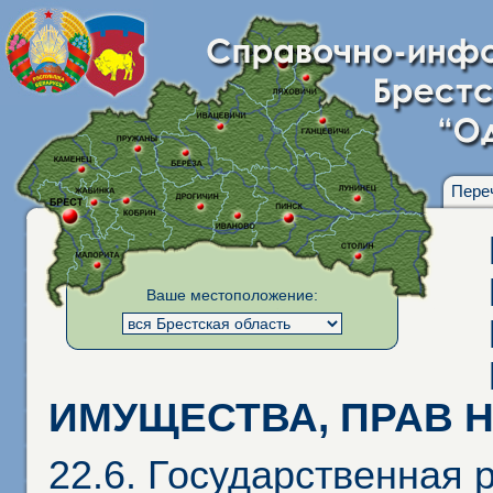
Пере
Ваше местоположение:
ИМУЩЕСТВА, ПРАВ Н
22.6. Государственная 