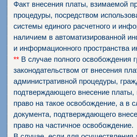
Факт внесения платы, взимаемой п
процедуры, посредством использо
системы единого расчетного и инф
наличием в автоматизированной ин
и информационного пространства и
**
В случае полного освобождения г
законодательством от внесения пл
административной процедуры, граж
подтверждающего внесение платы, 
право на такое освобождение, а в 
документа, подтверждающего внесе
право на частичное освобождение.
В случае, если для осуществления 