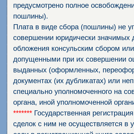
предусмотрено полное освобождени
пошлины).
Плата в виде сбора (пошлины) не у
совершении юридически значимых 
обложения консульским сбором или 
допущенными при их совершении ош
выданных (оформленных, переофор
документах (их дубликатах) или неп
специально уполномоченного на сов
органа, иной уполномоченной орган
*******
Государственная регистрация
сделок с ним не осуществляется в 