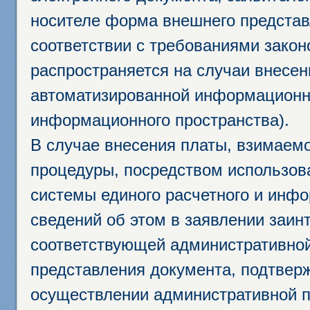
носителе форма внешнего представ
соответствии с требованиями закон
распространяется на случаи внесе
автоматизированной информационно
информационного пространства).
В случае внесения платы, взимаем
процедуры, посредством использо
системы единого расчетного и инф
сведений об этом в заявлении заин
соответствующей административной
представления документа, подтвер
осуществлении административной п