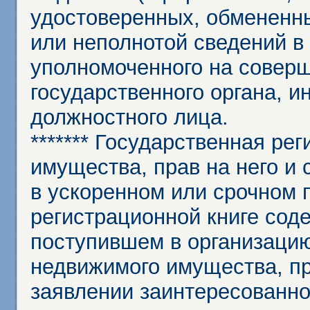
удостоверенных, обмененны
или неполнотой сведений в
уполномоченного на соверш
государственного органа, и
должностного лица.
******* Государственная ре
имущества, прав на него и 
в ускоренном или срочном п
регистрационной книге сод
поступившем в организацию
недвижимого имущества, пр
заявлении заинтересованно