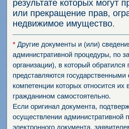
результате которых могут п
или прекращение прав, огр
недвижимое имущество.
*
Другие документы и (или) сведен
административной процедуры, по за
организации), в который обратился
представляются государственными 
компетенции которых относится их 
гражданином самостоятельно.
Если оригинал документа, подтвер
осуществлении административной п
электронного документа, заявител