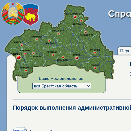
Пере
Ваше местоположение:
Порядок выполнения административн
-