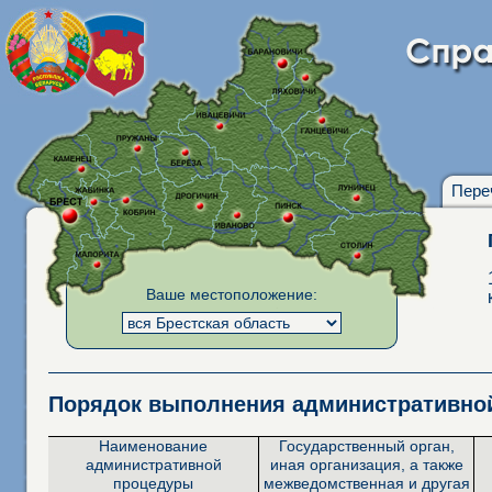
Пере
Ваше местоположение:
Порядок выполнения административн
Наименование
Государственный орган,
административной
иная организация, а также
процедуры
межведомственная и другая