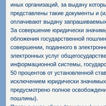
иных организаций, за выдачу котор
представлены такие документы и (и
оплачивают выдачу запрашиваемых 
За совершение юридически значим
обложения государственной пошлино
совершении, поданного в электрон
электронных услуг общегосударств
информационной системы, государс
50 процентов от установленной став
исключением юридически значимых 
предусмотрено полное освобождени
пошлины).