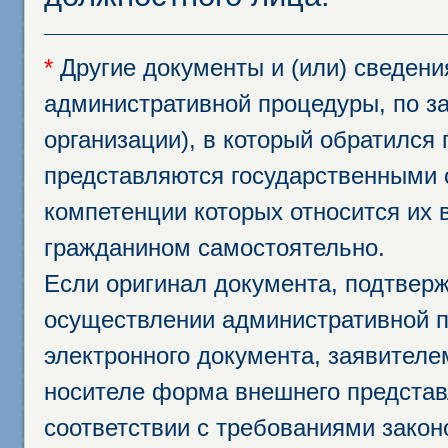
*
Другие документы и (или) сведен
административной процедуры, по за
организации), в который обратился
представляются государственными 
компетенции которых относится их 
гражданином самостоятельно.
Если оригинал документа, подтвер
осуществлении административной п
электронного документа, заявител
носителе форма внешнего представ
соответствии с требованиями закон