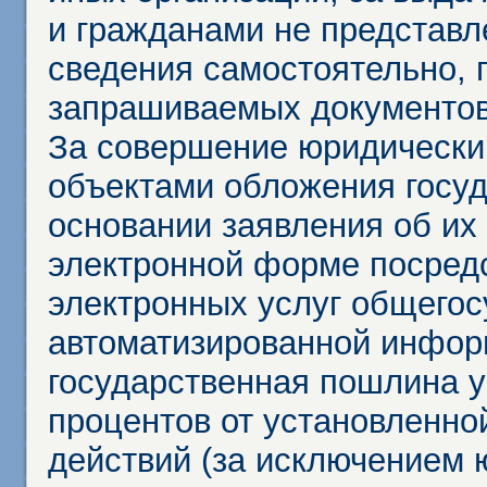
и гражданами не представл
сведения самостоятельно, 
запрашиваемых документов 
За совершение юридически
объектами обложения госу
основании заявления об их
электронной форме посредс
электронных услуг общего
автоматизированной инфор
государственная пошлина у
процентов от установленно
действий (за исключением 