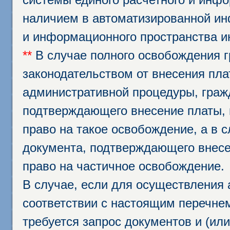
наличием в автоматизированной ин
и информационного пространства и
**
В случае полного освобождения г
законодательством от внесения пл
административной процедуры, граж
подтверждающего внесение платы, 
право на такое освобождение, а в 
документа, подтверждающего внесе
право на частичное освобождение.
В случае, если для осуществления 
соответствии с настоящим перечне
требуется запрос документов и (или