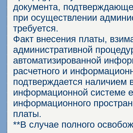
документа, подтверждающе
при осуществлении админи
требуется.
Факт внесения платы, взим
административной процеду
автоматизированной инфор
расчетного и информационн
подтверждается наличием 
информационной системе ед
информационного простран
платы.
**В случае полного освобо