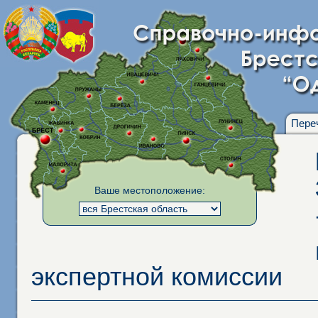
Пере
Ваше местоположение:
экспертной комиссии