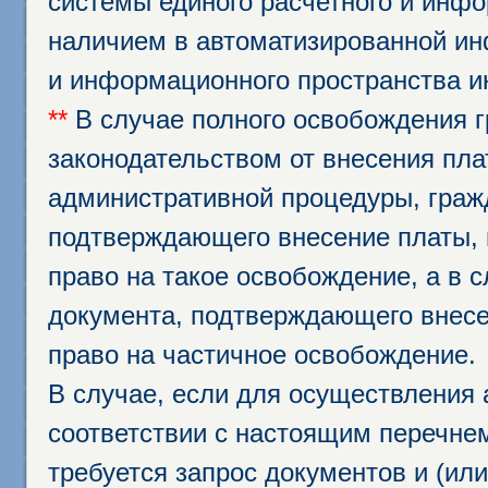
системы единого расчетного и инф
наличием в автоматизированной ин
и информационного пространства и
**
В случае полного освобождения г
законодательством от внесения пл
административной процедуры, граж
подтверждающего внесение платы, 
право на такое освобождение, а в 
документа, подтверждающего внесе
право на частичное освобождение.
В случае, если для осуществления 
соответствии с настоящим перечне
требуется запрос документов и (или