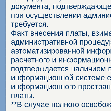
документа, подтверждающе
при осуществлении админи
требуется.
Факт внесения платы, взим
административной процеду
автоматизированной инфор
расчетного и информационн
подтверждается наличием 
информационной системе ед
информационного простран
платы.
**В случае полного освобо