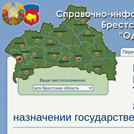
Пере
Ваше местоположение:
назначении государств