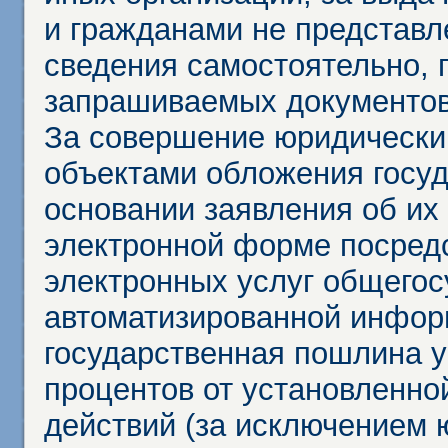
и гражданами не представл
сведения самостоятельно, 
запрашиваемых документов 
За совершение юридически
объектами обложения госу
основании заявления об их
электронной форме посредс
электронных услуг общего
автоматизированной инфор
государственная пошлина у
процентов от установленно
действий (за исключением 