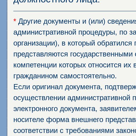
*
Другие документы и (или) сведен
административной процедуры, по за
организации), в который обратился
представляются государственными 
компетенции которых относится их 
гражданином самостоятельно.
Если оригинал документа, подтвер
осуществлении административной п
электронного документа, заявител
носителе форма внешнего представ
соответствии с требованиями закон