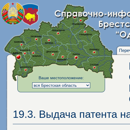
Пере
Ваше местоположение:
19.3. Выдача патента н