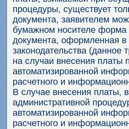
процедуры, существует тол
документа, заявителем мож
бумажном носителе форма 
документа, оформленная в 
законодательства (данное 
на случаи внесения платы 
автоматизированной инфор
расчетного и информационн
В случае внесения платы, 
административной процеду
автоматизированной инфор
расчетного и информационн