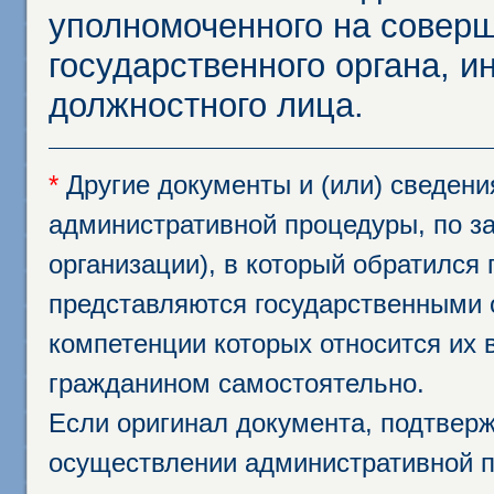
уполномоченного на соверш
государственного органа, и
должностного лица.
*
Другие документы и (или) сведен
административной процедуры, по за
организации), в который обратился
представляются государственными 
компетенции которых относится их 
гражданином самостоятельно.
Если оригинал документа, подтвер
осуществлении административной п