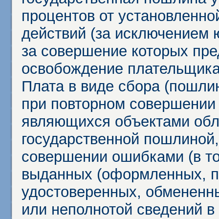
процентов от установленно
действий (за исключением 
за совершение которых пр
освобождение плательщика
Плата в виде сбора (пошли
при повторном совершении
являющихся объектами обл
государственной пошлиной,
совершении ошибками (в то
выданных (оформленных, 
удостоверенных, обмененны
или неполнотой сведений в