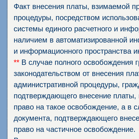
Факт внесения платы, взимаемой п
процедуры, посредством использо
системы единого расчетного и инф
наличием в автоматизированной ин
и информационного пространства и
**
В случае полного освобождения г
законодательством от внесения пл
административной процедуры, граж
подтверждающего внесение платы, 
право на такое освобождение, а в 
документа, подтверждающего внесе
право на частичное освобождение.