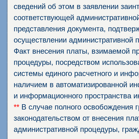
сведений об этом в заявлении заин
соответствующей административной
представления документа, подтвер
осуществлении административной п
Факт внесения платы, взимаемой п
процедуры, посредством использо
системы единого расчетного и инф
наличием в автоматизированной ин
и информационного пространства и
**
В случае полного освобождения г
законодательством от внесения пл
административной процедуры, граж