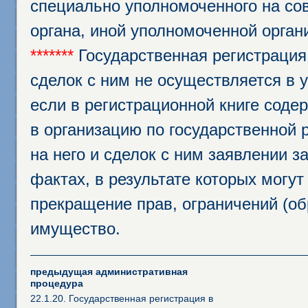
специально уполномоченного на сов
органа, иной уполномоченной орган
*******
Государственная регистрация
сделок с ним не осуществляется в 
если в регистрационной книге соде
в организацию по государственной 
на него и сделок с ним заявлении 
фактах, в результате которых могут
прекращение прав, ограничений (о
имущество.
предыдущая административная
процедура
22.1.20. Государственная регистрация в