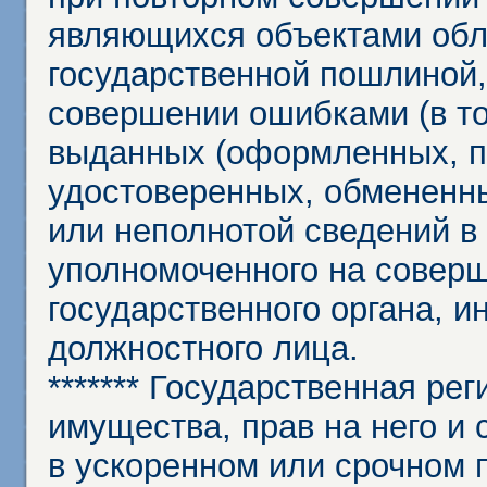
являющихся объектами обл
государственной пошлиной,
совершении ошибками (в то
выданных (оформленных, 
удостоверенных, обмененны
или неполнотой сведений в
уполномоченного на соверш
государственного органа, и
должностного лица.
******* Государственная ре
имущества, прав на него и 
в ускоренном или срочном п