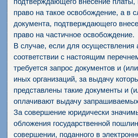
подтверждающего внесение платы, 
право на такое освобождение, а в 
документа, подтверждающего внесе
право на частичное освобождение.
В случае, если для осуществления 
соответствии с настоящим перечне
требуется запрос документов и (или
иных организаций, за выдачу котор
представлены такие документы и (и
оплачивают выдачу запрашиваемых 
За совершение юридически значим
обложения государственной пошлино
совершении, поданного в электрон