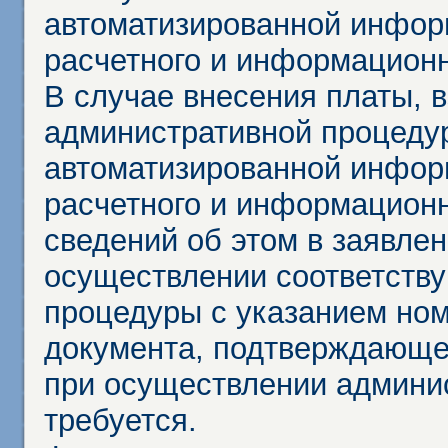
автоматизированной инфор
расчетного и информационн
В случае внесения платы, 
административной процеду
автоматизированной инфор
расчетного и информационн
сведений об этом в заявле
осуществлении соответств
процедуры с указанием но
документа, подтверждающе
при осуществлении админи
требуется.