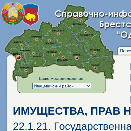
Пере
Ваше местоположение:
ИМУЩЕСТВА, ПРАВ Н
22.1.21. Государственн