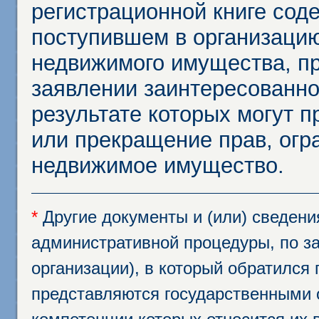
регистрационной книге сод
поступившем в организацию
недвижимого имущества, пр
заявлении заинтересованно
результате которых могут п
или прекращение прав, огр
недвижимое имущество.
*
Другие документы и (или) сведен
административной процедуры, по за
организации), в который обратился
представляются государственными 