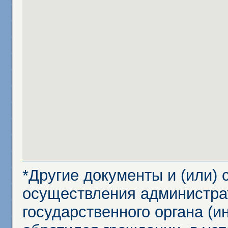
*Другие документы и (или)
осуществления администра
государственного органа (и