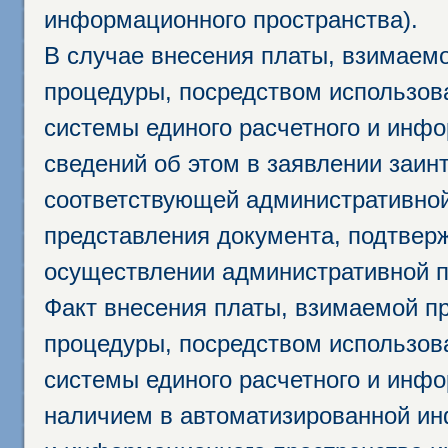
информационного пространства).
В случае внесения платы, взимаем
процедуры, посредством использо
системы единого расчетного и инф
сведений об этом в заявлении заин
соответствующей административной
представления документа, подтвер
осуществлении административной п
Факт внесения платы, взимаемой п
процедуры, посредством использо
системы единого расчетного и инф
наличием в автоматизированной ин