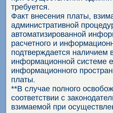
требуется.
Факт внесения платы, взим
административной процеду
автоматизированной инфор
расчетного и информационн
подтверждается наличием 
информационной системе ед
информационного простран
платы.
**В случае полного освобо
соответствии с законодател
взимаемой при осуществле