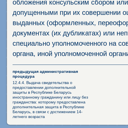
обложения консульским сбором или 
допущенными при их совершении ош
выданных (оформленных, переофор
документах (их дубликатах) или неп
специально уполномоченного на сов
органа, иной уполномоченной орган
предыдущая административная
процедура
12.4.4. Выдача свидетельства о
предоставлении дополнительной
защиты в Республике Беларусь
иностранному гражданину или лицу без
гражданства: которому предоставлена
дополнительная защита в Республике
Беларусь, в связи с достижением 14-
летнего возраста