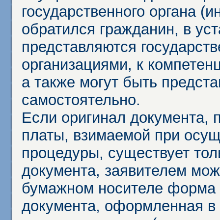
государственного органа (и
обратился гражданин, в ус
представляются государст
организациями, к компетенц
а также могут быть предст
самостоятельно.
Если оригинал документа,
платы, взимаемой при осу
процедуры, существует тол
документа, заявителем мож
бумажном носителе форма 
документа, оформленная в 