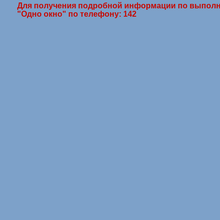
Для получения подробной информации по выполн
"Одно окно" по телефону: 142