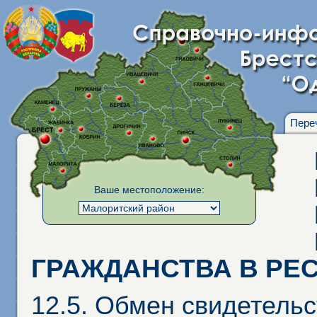
Пере
Ваше местоположение:
ГРАЖДАНСТВА В РЕ
12.5. Обмен свидетельс