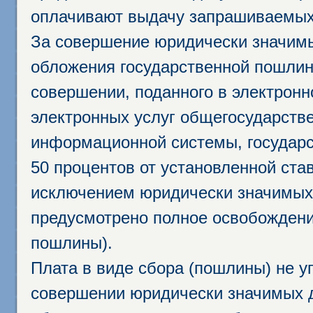
оплачивают выдачу запрашиваемых 
За совершение юридически значим
обложения государственной пошлино
совершении, поданного в электрон
электронных услуг общегосударств
информационной системы, государс
50 процентов от установленной став
исключением юридически значимых 
предусмотрено полное освобождени
пошлины).
Плата в виде сбора (пошлины) не у
совершении юридически значимых 