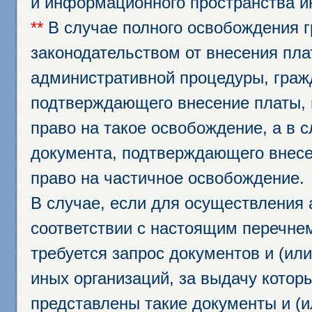
и информационного пространства и
**
В случае полного освобождения г
законодательством от внесения пл
административной процедуры, граж
подтверждающего внесение платы, 
право на такое освобождение, а в 
документа, подтверждающего внесе
право на частичное освобождение.
В случае, если для осуществления 
соответствии с настоящим перечне
требуется запрос документов и (или
иных организаций, за выдачу котор
представлены такие документы и (и