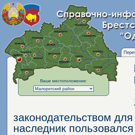
Пере
Ваше местоположение:
законодательством для
наследник пользовался