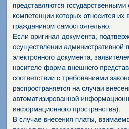
представляются государственными 
компетенции которых относится их 
гражданином самостоятельно.
Если оригинал документа, подтвер
осуществлении административной п
электронного документа, заявител
носителе форма внешнего представ
соответствии с требованиями закон
распространяется на случаи внесе
автоматизированной информационно
информационного пространства).
В случае внесения платы, взимаем