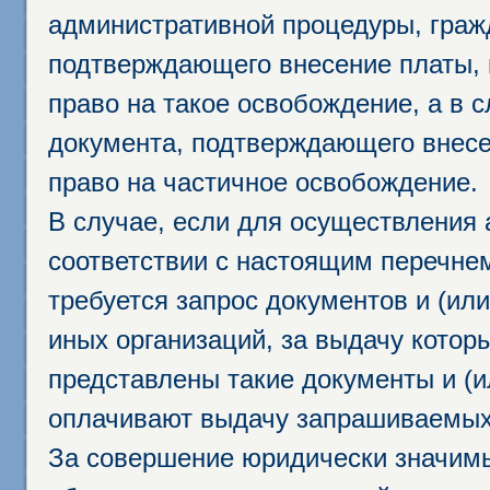
административной процедуры, граж
подтверждающего внесение платы, 
право на такое освобождение, а в 
документа, подтверждающего внесе
право на частичное освобождение.
В случае, если для осуществления 
соответствии с настоящим перечне
требуется запрос документов и (или
иных организаций, за выдачу котор
представлены такие документы и (и
оплачивают выдачу запрашиваемых 
За совершение юридически значим