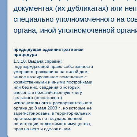
документах (их дубликатах) или неп
специально уполномоченного на сов
органа, иной уполномоченной орган
предыдущая административная
процедура
1.3.10. Выдача справки:
подтверждающей право собственности
умершего гражданина на жилой дом,
жилое изолированное помещение с
хозяйственными и иными постройками
или без них, сведения о которых
внесены в похозяйственную книгу
сельского (поселкового)
исполнительного и распорядительного
органа до 8 мая 2003 г., но которые не
зарегистрированы в территориальных
организациях по государственной
регистрации недвижимого имущества,
прав на него и сделок с ним