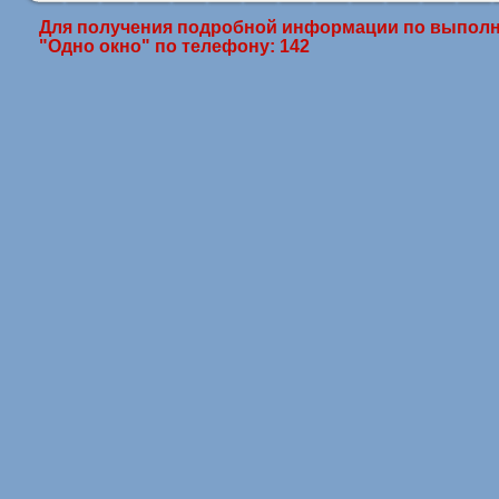
Для получения подробной информации по выполн
"Одно окно" по телефону: 142