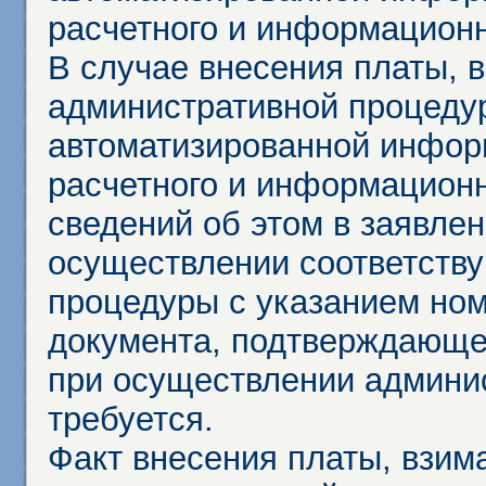
расчетного и информационн
В случае внесения платы, 
административной процеду
автоматизированной инфор
расчетного и информационн
сведений об этом в заявле
осуществлении соответств
процедуры с указанием но
документа, подтверждающе
при осуществлении админи
требуется.
Факт внесения платы, взим