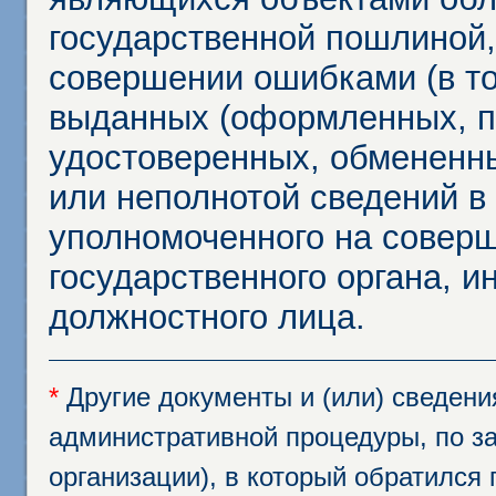
государственной пошлиной,
совершении ошибками (в то
выданных (оформленных, 
удостоверенных, обмененны
или неполнотой сведений в
уполномоченного на соверш
государственного органа, и
должностного лица.
*
Другие документы и (или) сведен
административной процедуры, по за
организации), в который обратился