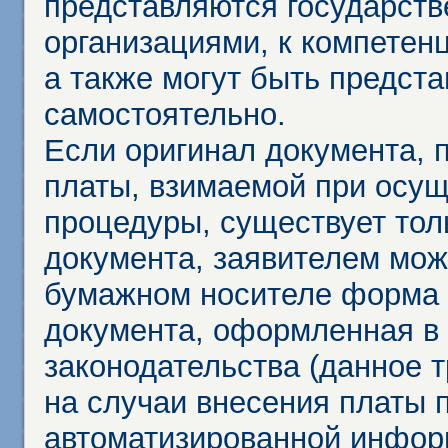
представляются государст
организациями, к компетенц
а также могут быть предст
самостоятельно.
Если оригинал документа,
платы, взимаемой при осу
процедуры, существует тол
документа, заявителем мож
бумажном носителе форма 
документа, оформленная в 
законодательства (данное 
на случаи внесения платы 
автоматизированной инфор