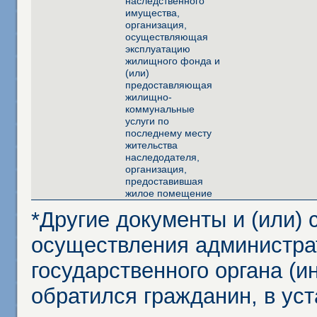
наследственного
имущества,
организация,
осуществляющая
эксплуатацию
жилищного фонда и
(или)
предоставляющая
жилищно-
коммунальные
услуги по
последнему месту
жительства
наследодателя,
организация,
предоставившая
жилое помещение
*Другие документы и (или)
осуществления администра
государственного органа (и
обратился гражданин, в ус