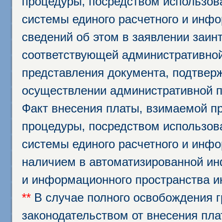
процедуры, посредством использо
системы единого расчетного и инф
сведений об этом в заявлении заин
соответствующей административной
представления документа, подтвер
осуществлении административной п
Факт внесения платы, взимаемой п
процедуры, посредством использо
системы единого расчетного и инф
наличием в автоматизированной ин
и информационного пространства и
**
В случае полного освобождения г
законодательством от внесения пл