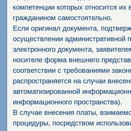
компетенции которых относится их 
гражданином самостоятельно.
Если оригинал документа, подтвер
осуществлении административной п
электронного документа, заявител
носителе форма внешнего представ
соответствии с требованиями закон
распространяется на случаи внесе
автоматизированной информационно
информационного пространства).
В случае внесения платы, взимаем
процедуры, посредством использо