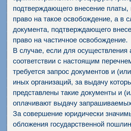
подтверждающего внесение платы, 
право на такое освобождение, а в 
документа, подтверждающего внесе
право на частичное освобождение.
В случае, если для осуществления 
соответствии с настоящим перечне
требуется запрос документов и (или
иных организаций, за выдачу котор
представлены такие документы и (и
оплачивают выдачу запрашиваемых 
За совершение юридически значим
обложения государственной пошлино