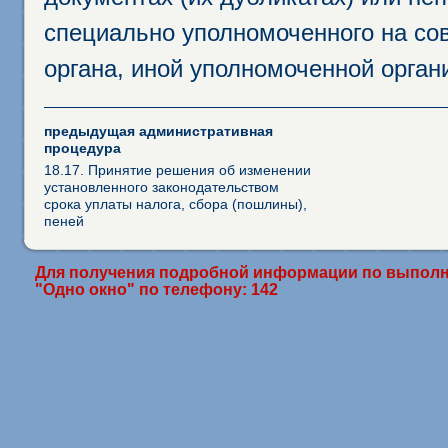
специально уполномоченного на сов
органа, иной уполномоченной орган
предыдущая административная
процедура
18.17. Принятие решения об изменении
установленного законодательством
срока уплаты налога, сбора (пошлины),
пеней
Для получения подробной информации по выполн
"Одно окно" по телефону: 142