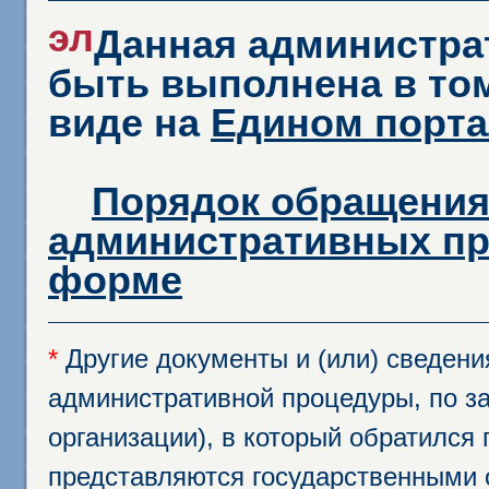
эл
Данная администра
быть выполнена в том
виде на
Едином порта
Порядок обращения
административных пр
форме
*
Другие документы и (или) сведен
административной процедуры, по за
организации), в который обратился
представляются государственными 