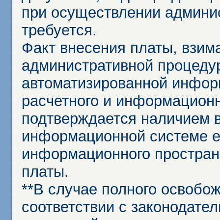
при осуществлении админи
требуется.
Факт внесения платы, взим
административной процеду
автоматизированной инфор
расчетного и информационн
подтверждается наличием 
информационной системе ед
информационного простран
платы.
**В случае полного освобо
соответствии с законодател