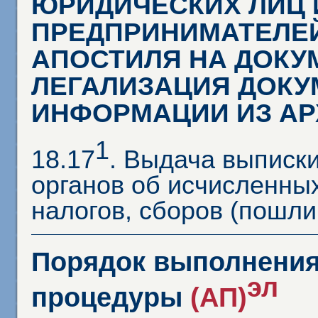
ЮРИДИЧЕСКИХ ЛИЦ 
ПРЕДПРИНИМАТЕЛЕЙ
АПОСТИЛЯ НА ДОКУ
ЛЕГАЛИЗАЦИЯ ДОКУ
ИНФОРМАЦИИ ИЗ А
1
18.17
. Выдача выписки
органов об исчисленны
налогов, сборов (пошли
Порядок выполнения
эл
процедуры
(АП)