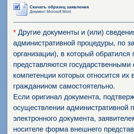
Скачать образец заявления
Документ Microsoft Word
*
Другие документы и (или) сведен
административной процедуры, по за
организации), в который обратился
представляются государственными 
компетенции которых относится их 
гражданином самостоятельно.
Если оригинал документа, подтвер
осуществлении административной п
электронного документа, заявител
носителе форма внешнего представ