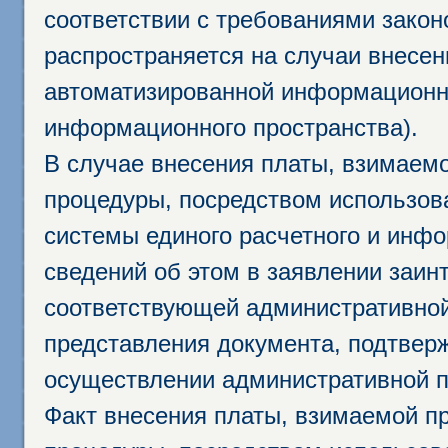
соответствии с требованиями закон
распространяется на случаи внесе
автоматизированной информационно
информационного пространства).
В случае внесения платы, взимаем
процедуры, посредством использо
системы единого расчетного и инф
сведений об этом в заявлении заин
соответствующей административной
представления документа, подтвер
осуществлении административной п
Факт внесения платы, взимаемой п