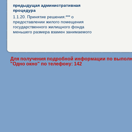
предыдущая административная
процедура
1.1.20. Принятие решения:*** о
предоставлении жилого помещения
государственного жилищного фонда
меньшего размера взамен занимаемого
Для получения подробной информации по выполн
"Одно окно" по телефону: 142