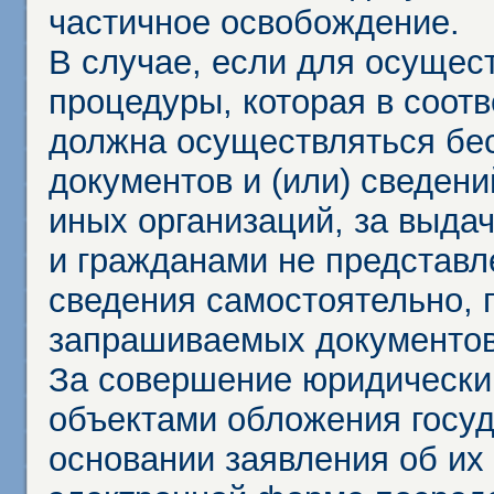
частичное освобождение.
В случае, если для осущес
процедуры, которая в соот
должна осуществляться бес
документов и (или) сведени
иных организаций, за выда
и гражданами не представл
сведения самостоятельно, 
запрашиваемых документов 
За совершение юридически
объектами обложения госу
основании заявления об их