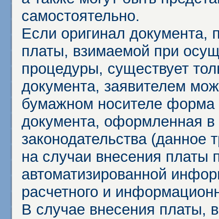
самостоятельно.
Если оригинал документа,
платы, взимаемой при осу
процедуры, существует тол
документа, заявителем мож
бумажном носителе форма 
документа, оформленная в 
законодательства (данное 
на случаи внесения платы 
автоматизированной инфор
расчетного и информационн
В случае внесения платы, 