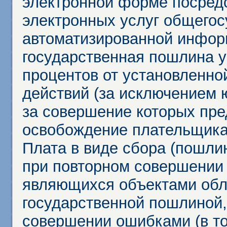
электронной форме посредс
электронных услуг общего
автоматизированной инфор
государственная пошлина у
процентов от установленно
действий (за исключением 
за совершение которых пр
освобождение плательщика
Плата в виде сбора (пошли
при повторном совершении
являющихся объектами обл
государственной пошлиной,
совершении ошибками (в то