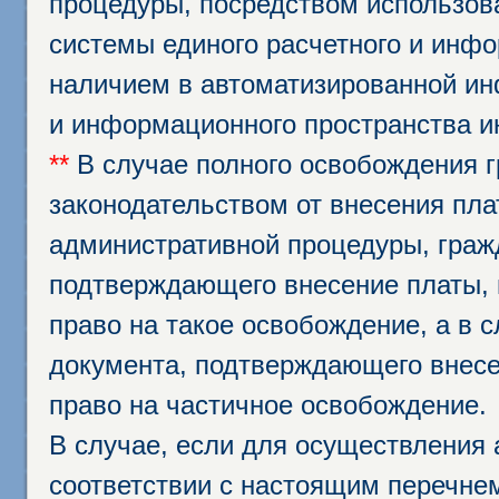
процедуры, посредством использо
системы единого расчетного и инф
наличием в автоматизированной ин
и информационного пространства и
**
В случае полного освобождения г
законодательством от внесения пл
административной процедуры, граж
подтверждающего внесение платы, 
право на такое освобождение, а в 
документа, подтверждающего внесе
право на частичное освобождение.
В случае, если для осуществления 
соответствии с настоящим перечне