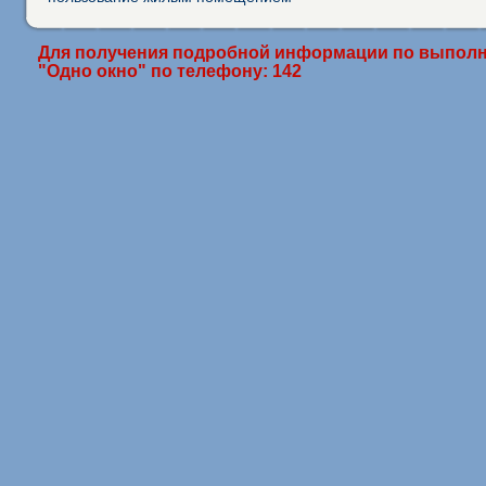
Для получения подробной информации по выполн
"Одно окно" по телефону: 142