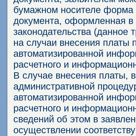
бумажном носителе форма 
документа, оформленная в 
законодательства (данное 
на случаи внесения платы 
автоматизированной инфор
расчетного и информационн
В случае внесения платы, 
административной процеду
автоматизированной инфор
расчетного и информационн
сведений об этом в заявле
осуществлении соответств