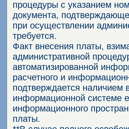
процедуры с указанием но
документа, подтверждающе
при осуществлении админи
требуется.
Факт внесения платы, взим
административной процеду
автоматизированной инфор
расчетного и информационн
подтверждается наличием 
информационной системе ед
информационного простран
платы.