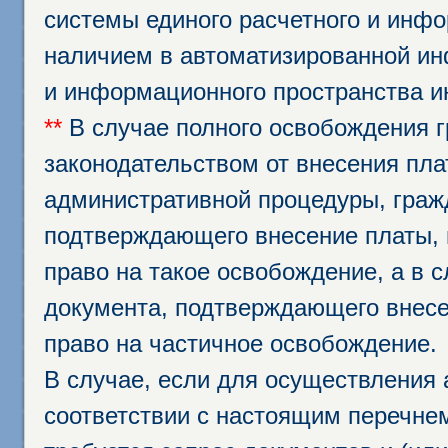
системы единого расчетного и инф
наличием в автоматизированной ин
и информационного пространства и
**
В случае полного освобождения г
законодательством от внесения пл
административной процедуры, граж
подтверждающего внесение платы, 
право на такое освобождение, а в 
документа, подтверждающего внесе
право на частичное освобождение.
В случае, если для осуществления 
соответствии с настоящим перечне