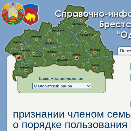
Пере
Ваше местоположение:
признании членом семь
о порядке пользования