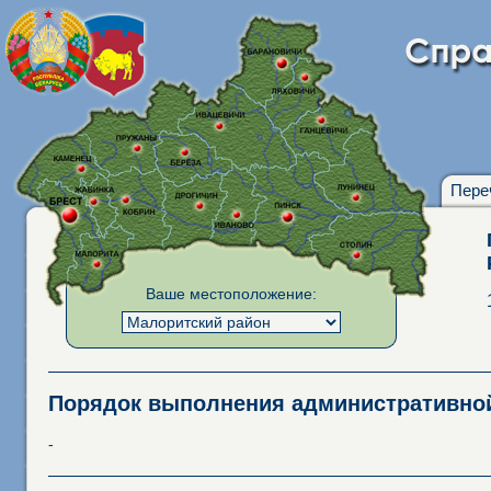
Пере
Ваше местоположение:
Порядок выполнения административн
-