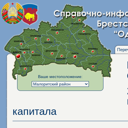
Пере
Ваше местоположение:
капитала