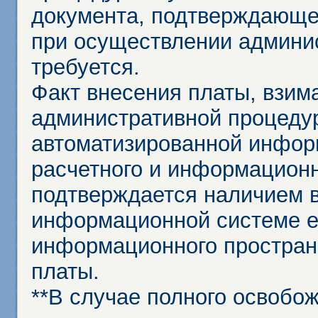
документа, подтверждающе
при осуществлении админи
требуется.
Факт внесения платы, взим
административной процеду
автоматизированной инфор
расчетного и информационн
подтверждается наличием 
информационной системе ед
информационного простран
платы.
**В случае полного освобо