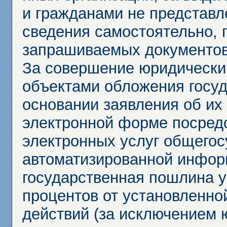
и гражданами не представл
сведения самостоятельно, 
запрашиваемых документов 
За совершение юридически
объектами обложения госу
основании заявления об их
электронной форме посредс
электронных услуг общего
автоматизированной инфор
государственная пошлина у
процентов от установленно
действий (за исключением 