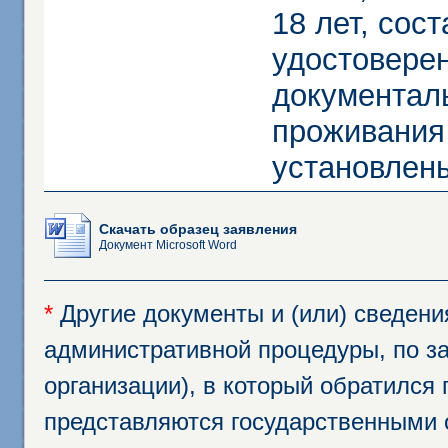
18 лет, сос
удостоверен
документал
проживания 
установлен
Скачать образец заявления
Документ Microsoft Word
*
Другие документы и (или) сведен
административной процедуры, по за
организации), в который обратился
представляются государственными 