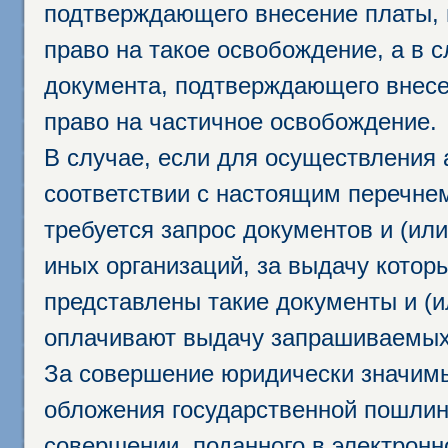
подтверждающего внесение платы, 
право на такое освобождение, а в 
документа, подтверждающего внесе
право на частичное освобождение.
В случае, если для осуществления 
соответствии с настоящим перечне
требуется запрос документов и (или
иных организаций, за выдачу котор
представлены такие документы и (и
оплачивают выдачу запрашиваемых 
За совершение юридически значим
обложения государственной пошлино
совершении, поданного в электрон