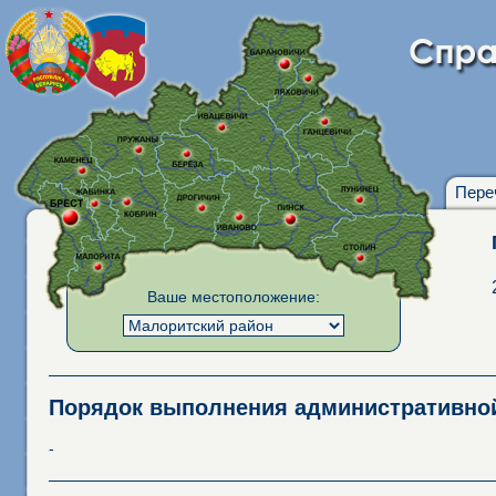
Пере
Ваше местоположение:
Порядок выполнения административн
-