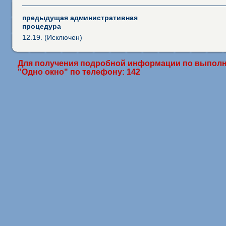
предыдущая административная
процедура
12.19. (Исключен)
Для получения подробной информации по выполн
"Одно окно" по телефону: 142