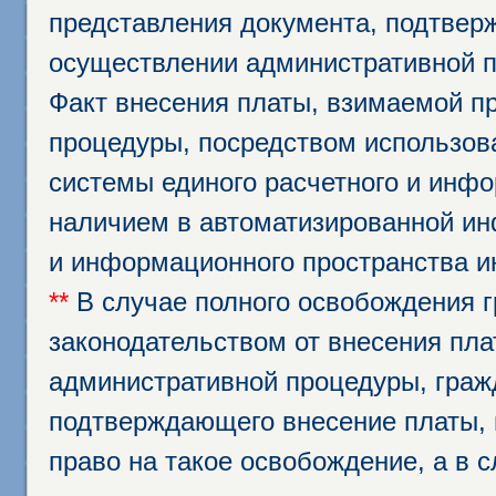
представления документа, подтвер
осуществлении административной п
Факт внесения платы, взимаемой п
процедуры, посредством использо
системы единого расчетного и инф
наличием в автоматизированной ин
и информационного пространства и
**
В случае полного освобождения г
законодательством от внесения пл
административной процедуры, граж
подтверждающего внесение платы, 
право на такое освобождение, а в 