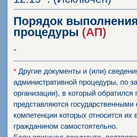
Порядок выполнения
процедуры
(АП)
-
*
Другие документы и (или) сведен
административной процедуры, по за
организации), в который обратился
представляются государственными 
компетенции которых относится их 
гражданином самостоятельно.