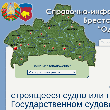
Пере
Ваше местоположение:
строящееся судно или н
Государственном судов