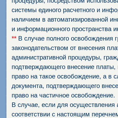
процедуры, посредством использо
системы единого расчетного и инф
наличием в автоматизированной ин
и информационного пространства и
**
В случае полного освобождения г
законодательством от внесения пл
административной процедуры, граж
подтверждающего внесение платы, 
право на такое освобождение, а в 
документа, подтверждающего внесе
право на частичное освобождение.
В случае, если для осуществления 
соответствии с настоящим перечне