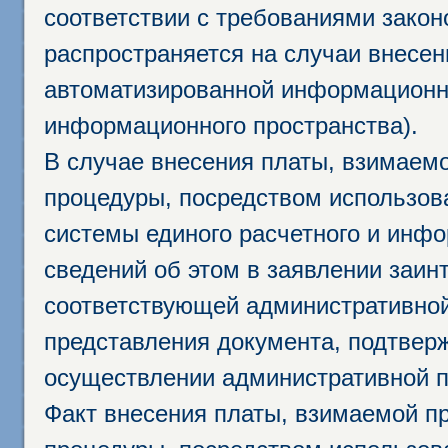
соответствии с требованиями закон
распространяется на случаи внесе
автоматизированной информационно
информационного пространства).
В случае внесения платы, взимаем
процедуры, посредством использо
системы единого расчетного и инф
сведений об этом в заявлении заин
соответствующей административной
представления документа, подтвер
осуществлении административной п
Факт внесения платы, взимаемой п