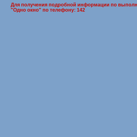
Для получения подробной информации по выполн
"Одно окно" по телефону: 142