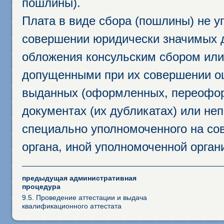
пошлины).
Плата в виде сбора (пошлины) не у
совершении юридически значимых 
обложения консульским сбором или 
допущенными при их совершении ош
выданных (оформленных, переофор
документах (их дубликатах) или неп
специально уполномоченного на сов
органа, иной уполномоченной орган
предыдущая административная
процедура
9.5. Проведение аттестации и выдача
квалификационного аттестата