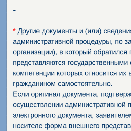
-
*
Другие документы и (или) сведен
административной процедуры, по за
организации), в который обратился
представляются государственными 
компетенции которых относится их 
гражданином самостоятельно.
Если оригинал документа, подтвер
осуществлении административной п
электронного документа, заявител
носителе форма внешнего представ