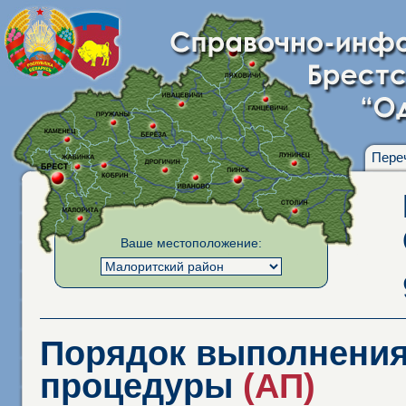
Пере
Ваше местоположение:
Порядок выполнения
процедуры
(АП)