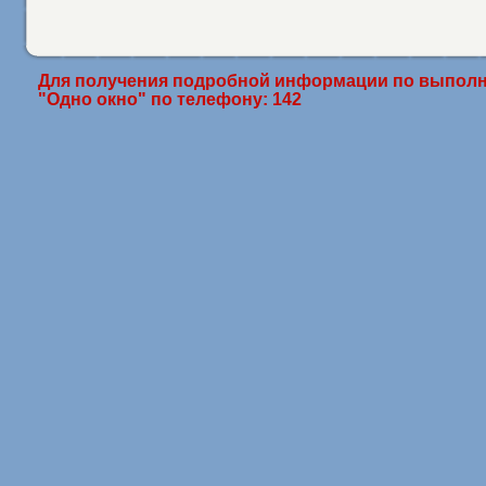
Для получения подробной информации по выполн
"Одно окно" по телефону: 142