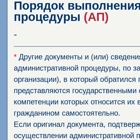
Порядок выполнения
процедуры
(АП)
-
*
Другие документы и (или) сведен
административной процедуры, по за
организации), в который обратился
представляются государственными 
компетенции которых относится их 
гражданином самостоятельно.
Если оригинал документа, подтвер
осуществлении административной п