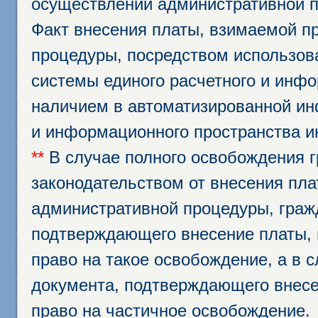
осуществлении административной п
Факт внесения платы, взимаемой п
процедуры, посредством использо
системы единого расчетного и инф
наличием в автоматизированной ин
и информационного пространства и
**
В случае полного освобождения г
законодательством от внесения пл
административной процедуры, граж
подтверждающего внесение платы, 
право на такое освобождение, а в 
документа, подтверждающего внесе
право на частичное освобождение.