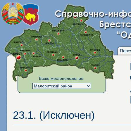
Пере
Ваше местоположение:
23.1. (Исключен)