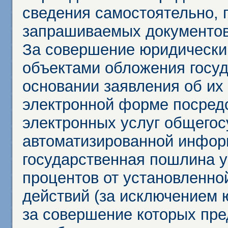
сведения самостоятельно, 
запрашиваемых документов 
За совершение юридически
объектами обложения госу
основании заявления об их
электронной форме посредс
электронных услуг общего
автоматизированной инфор
государственная пошлина у
процентов от установленно
действий (за исключением 
за совершение которых пр