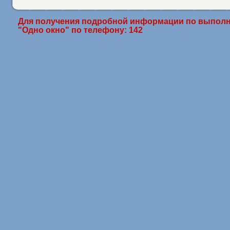
Для получения подробной информации по выполн
"Одно окно" по телефону: 142