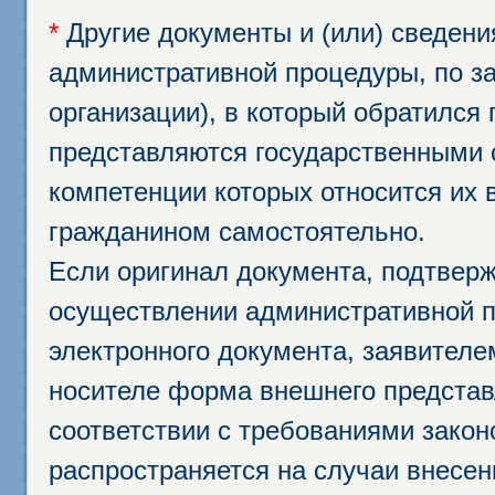
*
Другие документы и (или) сведен
административной процедуры, по за
организации), в который обратился
представляются государственными 
компетенции которых относится их 
гражданином самостоятельно.
Если оригинал документа, подтвер
осуществлении административной п
электронного документа, заявител
носителе форма внешнего представ
соответствии с требованиями закон
распространяется на случаи внесе