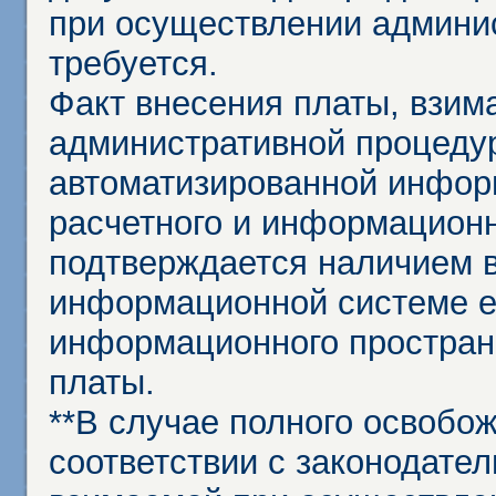
при осуществлении админи
требуется.
Факт внесения платы, взим
административной процеду
автоматизированной инфор
расчетного и информационн
подтверждается наличием 
информационной системе ед
информационного простран
платы.
**В случае полного освобо
соответствии с законодател