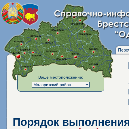
Пере
Ваше местоположение:
Порядок выполнения