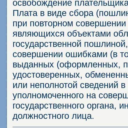
освобождение плательщика
Плата в виде сбора (пошли
при повторном совершении
являющихся объектами обл
государственной пошлиной,
совершении ошибками (в то
выданных (оформленных, 
удостоверенных, обмененны
или неполнотой сведений в
уполномоченного на соверш
государственного органа, и
должностного лица.