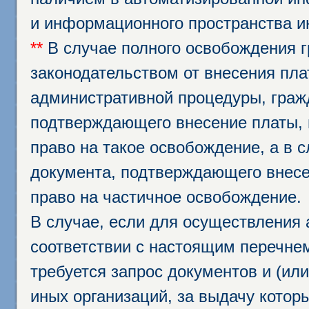
и информационного пространства и
**
В случае полного освобождения г
законодательством от внесения пл
административной процедуры, граж
подтверждающего внесение платы, 
право на такое освобождение, а в 
документа, подтверждающего внесе
право на частичное освобождение.
В случае, если для осуществления 
соответствии с настоящим перечне
требуется запрос документов и (или
иных организаций, за выдачу котор