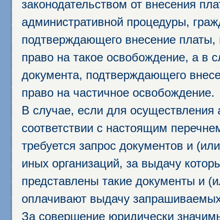
законодательством от внесения пл
административной процедуры, граж
подтверждающего внесение платы, 
право на такое освобождение, а в 
документа, подтверждающего внесе
право на частичное освобождение.
В случае, если для осуществления 
соответствии с настоящим перечне
требуется запрос документов и (или
иных организаций, за выдачу котор
представлены такие документы и (и
оплачивают выдачу запрашиваемых 
За совершение юридически значим