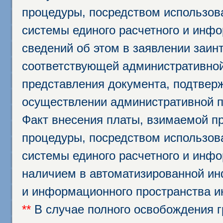
процедуры, посредством использо
системы единого расчетного и инф
сведений об этом в заявлении заин
соответствующей административной
представления документа, подтвер
осуществлении административной п
Факт внесения платы, взимаемой п
процедуры, посредством использо
системы единого расчетного и инф
наличием в автоматизированной ин
и информационного пространства и
**
В случае полного освобождения г