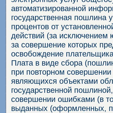
автоматизированной инфор
государственная пошлина у
процентов от установленно
действий (за исключением 
за совершение которых пр
освобождение плательщика
Плата в виде сбора (пошли
при повторном совершении
являющихся объектами обл
государственной пошлиной,
совершении ошибками (в то
выданных (оформленных, 