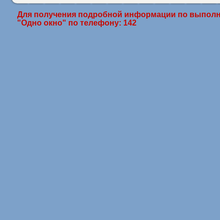
Для получения подробной информации по выполн
"Одно окно" по телефону: 142