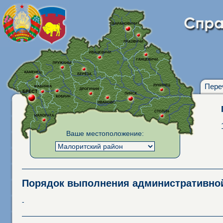
Пере
Ваше местоположение:
Порядок выполнения административн
-