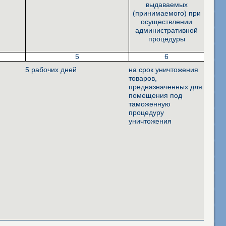
выдаваемых
(принимаемого) при
осуществлении
административной
процедуры
5
6
5 рабочих дней
на срок уничтожения
товаров,
предназначенных для
помещения под
таможенную
процедуру
уничтожения