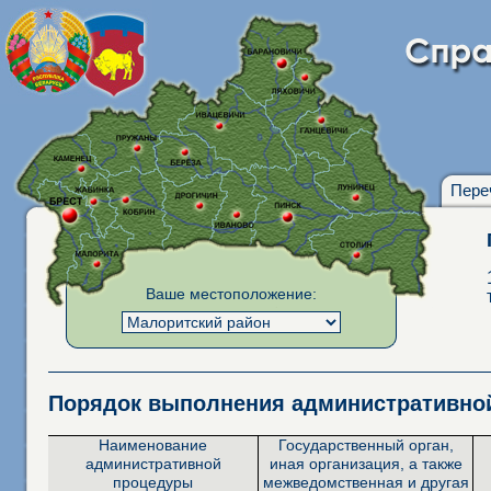
Пере
Ваше местоположение:
Порядок выполнения административн
Наименование
Государственный орган,
административной
иная организация, а также
процедуры
межведомственная и другая