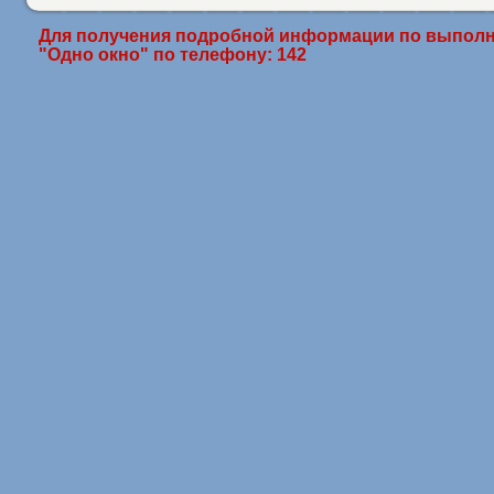
Для получения подробной информации по выполн
"Одно окно" по телефону: 142