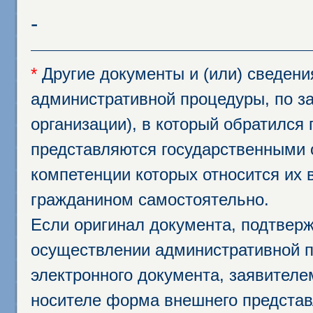
-
*
Другие документы и (или) сведен
административной процедуры, по за
организации), в который обратился
представляются государственными 
компетенции которых относится их 
гражданином самостоятельно.
Если оригинал документа, подтвер
осуществлении административной п
электронного документа, заявител
носителе форма внешнего представ