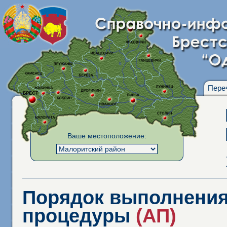
Пере
Ваше местоположение:
Порядок выполнения
процедуры
(АП)