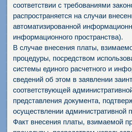
соответствии с требованиями закон
распространяется на случаи внесе
автоматизированной информационно
информационного пространства).
В случае внесения платы, взимаем
процедуры, посредством использо
системы единого расчетного и инф
сведений об этом в заявлении заин
соответствующей административной
представления документа, подтвер
осуществлении административной п
Факт внесения платы, взимаемой п