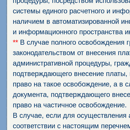
процедуры, посредством использо
системы единого расчетного и инф
наличием в автоматизированной ин
и информационного пространства и
**
В случае полного освобождения г
законодательством от внесения пл
административной процедуры, граж
подтверждающего внесение платы, 
право на такое освобождение, а в 
документа, подтверждающего внесе
право на частичное освобождение.
В случае, если для осуществления 
соответствии с настоящим перечне