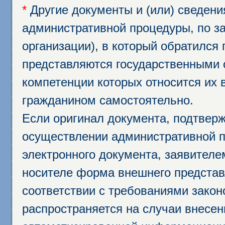
*
Другие документы и (или) сведен
административной процедуры, по за
организации), в который обратился
представляются государственными 
компетенции которых относится их 
гражданином самостоятельно.
Если оригинал документа, подтвер
осуществлении административной п
электронного документа, заявител
носителе форма внешнего представ
соответствии с требованиями закон
распространяется на случаи внесе