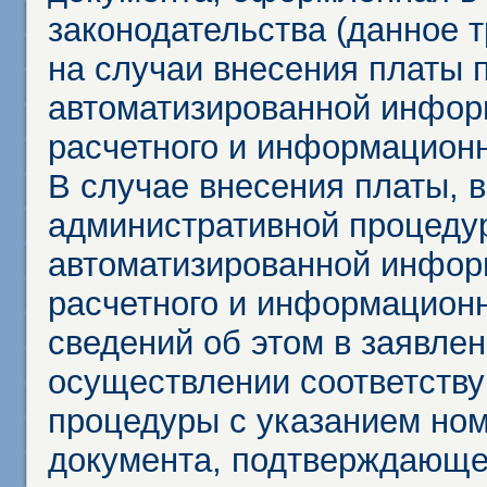
законодательства (данное 
на случаи внесения платы 
автоматизированной инфор
расчетного и информационн
В случае внесения платы, 
административной процеду
автоматизированной инфор
расчетного и информационн
сведений об этом в заявле
осуществлении соответств
процедуры с указанием но
документа, подтверждающе