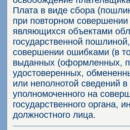
Плата в виде сбора (пошли
при повторном совершении
являющихся объектами обл
государственной пошлиной,
совершении ошибками (в то
выданных (оформленных, 
удостоверенных, обмененны
или неполнотой сведений в
уполномоченного на соверш
государственного органа, и
должностного лица.