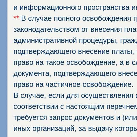
и информационного пространства и
**
В случае полного освобождения г
законодательством от внесения пл
административной процедуры, граж
подтверждающего внесение платы, 
право на такое освобождение, а в 
документа, подтверждающего внесе
право на частичное освобождение.
В случае, если для осуществления 
соответствии с настоящим перечне
требуется запрос документов и (или
иных организаций, за выдачу котор