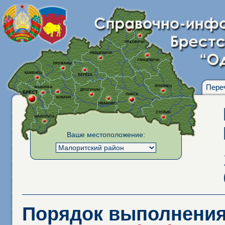
Пере
Ваше местоположение:
Порядок выполнения