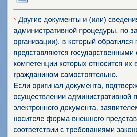
*
Другие документы и (или) сведен
административной процедуры, по за
организации), в который обратился
представляются государственными 
компетенции которых относится их 
гражданином самостоятельно.
Если оригинал документа, подтвер
осуществлении административной п
электронного документа, заявител
носителе форма внешнего представ
соответствии с требованиями закон