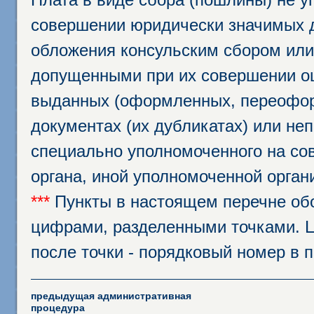
совершении юридически значимых 
обложения консульским сбором или 
допущенными при их совершении ош
выданных (оформленных, переофор
документах (их дубликатах) или неп
специально уполномоченного на сов
органа, иной уполномоченной орган
***
Пункты в настоящем перечне об
цифрами, разделенными точками. Ц
после точки - порядковый номер в 
предыдущая административная
процедура