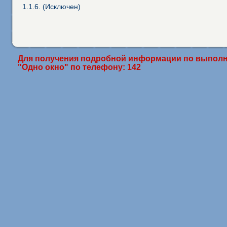
1.1.6. (Исключен)
Для получения подробной информации по выполн
"Одно окно" по телефону: 142