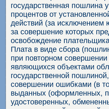
государственная пошлина у
процентов от установленно
действий (за исключением 
за совершение которых пр
освобождение плательщика
Плата в виде сбора (пошли
при повторном совершении
являющихся объектами обл
государственной пошлиной,
совершении ошибками (в то
выданных (оформленных, 
удостоверенных, обмененны