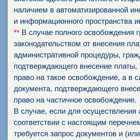
наличием в автоматизированной ин
и информационного пространства и
**
В случае полного освобождения г
законодательством от внесения пл
административной процедуры, граж
подтверждающего внесение платы, 
право на такое освобождение, а в 
документа, подтверждающего внесе
право на частичное освобождение.
В случае, если для осуществления 
соответствии с настоящим перечне
требуется запрос документов и (или