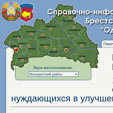
Пере
Ваше местоположение:
нуждающихся в улучше