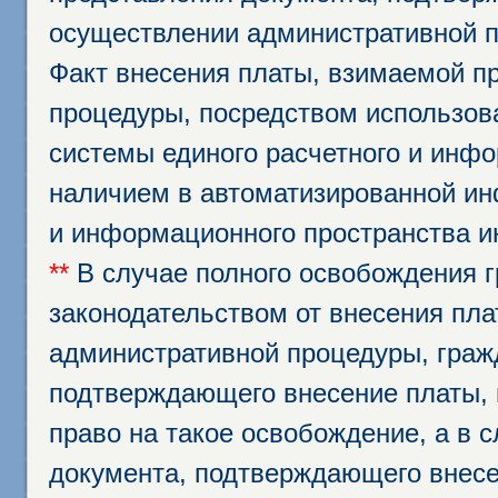
осуществлении административной п
Факт внесения платы, взимаемой п
процедуры, посредством использо
системы единого расчетного и инф
наличием в автоматизированной ин
и информационного пространства и
**
В случае полного освобождения г
законодательством от внесения пл
административной процедуры, граж
подтверждающего внесение платы, 
право на такое освобождение, а в 
документа, подтверждающего внесе