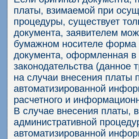
платы, взимаемой при осу
процедуры, существует тол
документа, заявителем мож
бумажном носителе форма 
документа, оформленная в 
законодательства (данное 
на случаи внесения платы 
автоматизированной инфор
расчетного и информационн
В случае внесения платы, 
административной процеду
автоматизированной инфор