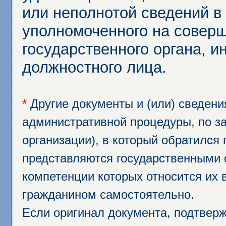
или неполнотой сведений в
уполномоченного на соверш
государственного органа, и
должностного лица.
*
Другие документы и (или) сведен
административной процедуры, по за
организации), в который обратился
представляются государственными 
компетенции которых относится их 
гражданином самостоятельно.
Если оригинал документа, подтвер