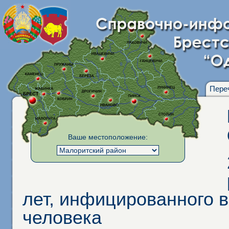
Пере
Ваше местоположение:
лет, инфицированного
человека