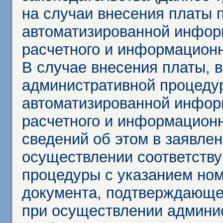
на случаи внесения платы 
автоматизированной инфор
расчетного и информационн
В случае внесения платы, 
административной процеду
автоматизированной инфор
расчетного и информационн
сведений об этом в заявле
осуществлении соответств
процедуры с указанием но
документа, подтверждающе
при осуществлении админи