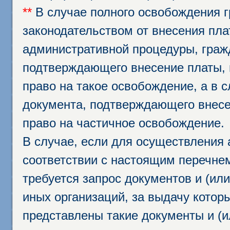
**
В случае полного освобождения г
законодательством от внесения пл
административной процедуры, граж
подтверждающего внесение платы, 
право на такое освобождение, а в 
документа, подтверждающего внесе
право на частичное освобождение.
В случае, если для осуществления 
соответствии с настоящим перечне
требуется запрос документов и (или
иных организаций, за выдачу котор
представлены такие документы и (и