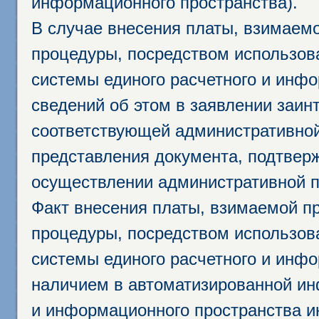
информационного пространства).
В случае внесения платы, взимаем
процедуры, посредством использо
системы единого расчетного и инф
сведений об этом в заявлении заин
соответствующей административной
представления документа, подтвер
осуществлении административной п
Факт внесения платы, взимаемой п
процедуры, посредством использо
системы единого расчетного и инф
наличием в автоматизированной ин
и информационного пространства и