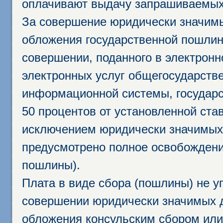
оплачивают выдачу запрашиваемых 
За совершение юридически значим
обложения государственной пошлино
совершении, поданного в электрон
электронных услуг общегосударств
информационной системы, государс
50 процентов от установленной став
исключением юридически значимых 
предусмотрено полное освобождени
пошлины).
Плата в виде сбора (пошлины) не у
совершении юридически значимых 
обложения консульским сбором или 