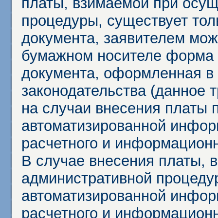
платы, взимаемой при осу
процедуры, существует тол
документа, заявителем мож
бумажном носителе форма 
документа, оформленная в 
законодательства (данное 
на случаи внесения платы 
автоматизированной инфор
расчетного и информационн
В случае внесения платы, 
административной процеду
автоматизированной инфор
расчетного и информационн