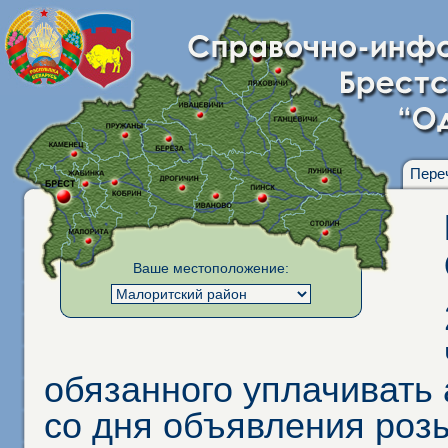
Пере
Ваше местоположение:
обязанного уплачивать
со дня объявления роз