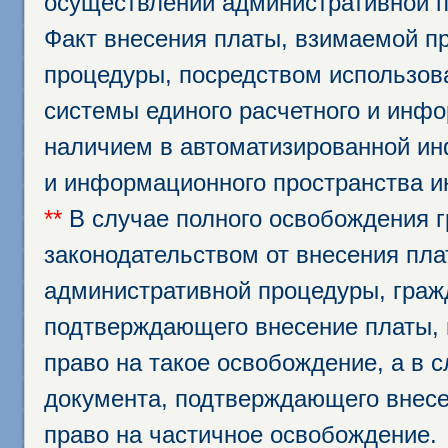
осуществлении административной п
Факт внесения платы, взимаемой п
процедуры, посредством использо
системы единого расчетного и инф
наличием в автоматизированной ин
и информационного пространства и
**
В случае полного освобождения г
законодательством от внесения пл
административной процедуры, граж
подтверждающего внесение платы, 
право на такое освобождение, а в 
документа, подтверждающего внесе
право на частичное освобождение.