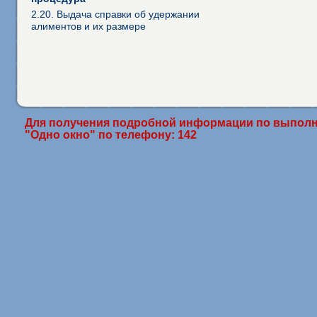
2.20. Выдача справки об удержании
алиментов и их размере
Для получения подробной информации по выполн
"Одно окно" по телефону: 142