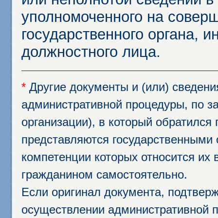
уполномоченного на соверш
государственного органа, и
должностного лица.
*
Другие документы и (или) сведен
административной процедуры, по за
организации), в который обратился
представляются государственными 
компетенции которых относится их 
гражданином самостоятельно.
Если оригинал документа, подтвер
осуществлении административной п