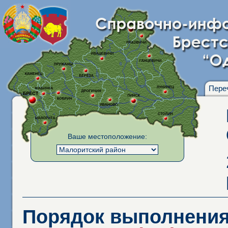
Пере
Ваше местоположение:
Порядок выполнения