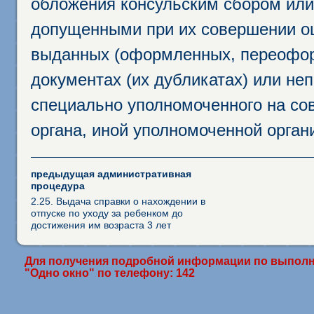
обложения консульским сбором или 
допущенными при их совершении ош
выданных (оформленных, переофор
документах (их дубликатах) или неп
специально уполномоченного на сов
органа, иной уполномоченной орган
предыдущая административная
процедура
2.25. Выдача справки о нахождении в
отпуске по уходу за ребенком до
достижения им возраста 3 лет
Для получения подробной информации по выполн
"Одно окно" по телефону: 142