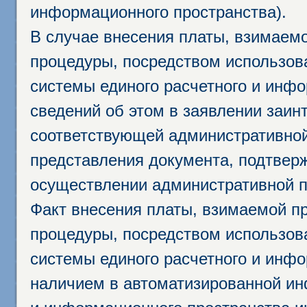
информационного пространства).
В случае внесения платы, взимаем
процедуры, посредством использо
системы единого расчетного и инф
сведений об этом в заявлении заин
соответствующей административной
представления документа, подтвер
осуществлении административной п
Факт внесения платы, взимаемой п
процедуры, посредством использо
системы единого расчетного и инф
наличием в автоматизированной ин