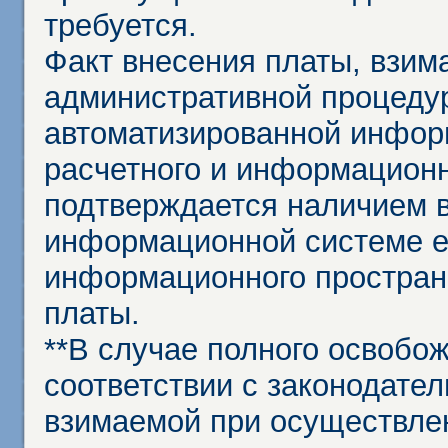
требуется.
Факт внесения платы, взим
административной процеду
автоматизированной инфор
расчетного и информационн
подтверждается наличием 
информационной системе ед
информационного простран
платы.
**В случае полного освобо
соответствии с законодател
взимаемой при осуществле