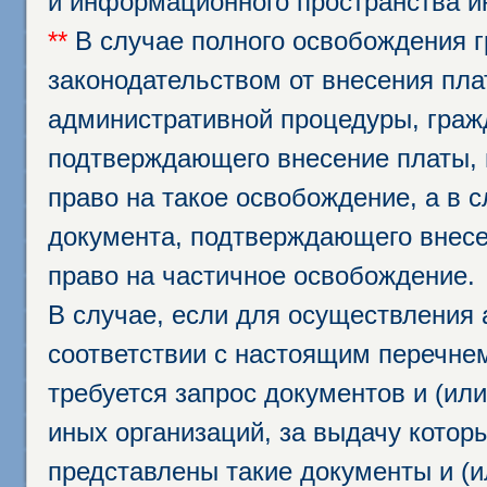
и информационного пространства и
**
В случае полного освобождения г
законодательством от внесения пл
административной процедуры, граж
подтверждающего внесение платы, 
право на такое освобождение, а в 
документа, подтверждающего внесе
право на частичное освобождение.
В случае, если для осуществления 
соответствии с настоящим перечне
требуется запрос документов и (или
иных организаций, за выдачу котор
представлены такие документы и (и