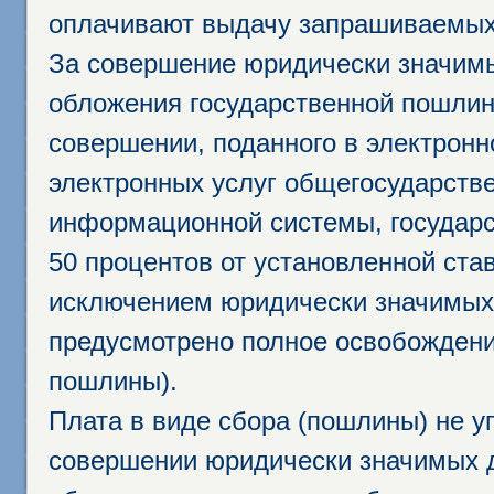
оплачивают выдачу запрашиваемых 
За совершение юридически значим
обложения государственной пошлино
совершении, поданного в электрон
электронных услуг общегосударств
информационной системы, государс
50 процентов от установленной став
исключением юридически значимых 
предусмотрено полное освобождени
пошлины).
Плата в виде сбора (пошлины) не у
совершении юридически значимых 